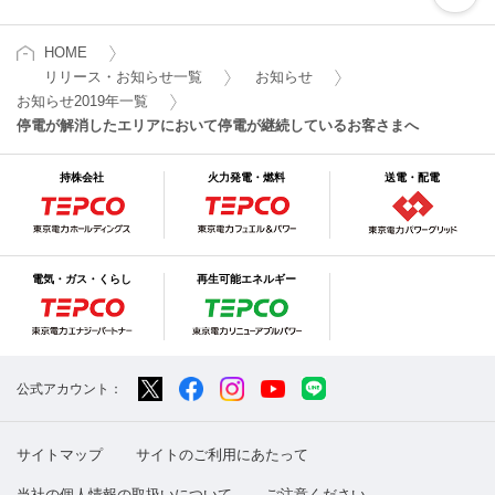
HOME
リリース・お知らせ一覧
お知らせ
お知らせ2019年一覧
停電が解消したエリアにおいて停電が継続しているお客さまへ
持株会社
火力発電・燃料
送電・配電
電気・ガス・くらし
再生可能エネルギー
公式アカウント：
サイトマップ
サイトのご利用にあたって
当社の個人情報の取扱いについて
ご注意ください