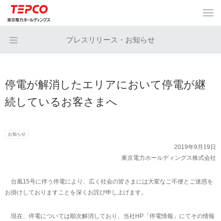
プレスリリース・お知らせ
停電が解消したエリアにおいて停電が継
続しているお客さまへ
お知らせ
2019年9月19日
東京電力ホールディングス株式会社
台風15号に伴う停電により、広く社会の皆さまには大変なご不便とご迷惑を
お掛けしておりますことを深くお詫び申し上げます。
現在、停電については順次解消しており、当社HP「停電情報」にてその情報