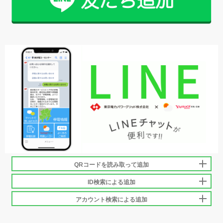
QRコードを読み取って追加
ID検索による追加
アカウント検索による追加