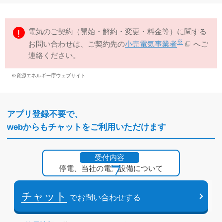
電気のご契約（開始・解約・変更・料金等）に関する
※
お問い合わせは、ご契約先の
小売電気事業者
へご
連絡ください。
※資源エネルギー庁ウェブサイト
アプリ登録不要で、
webからもチャットをご利用いただけます
受付内容
停電、当社の電気設備について
チャット
でお問い合わせする