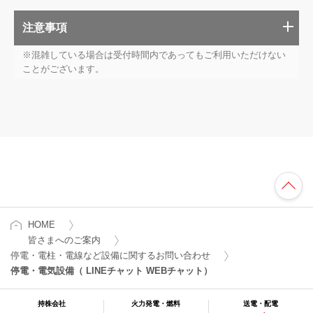
注意事項
※混雑している場合は受付時間内であってもご利用いただけない
ことがございます。
HOME
皆さまへのご案内
停電・電柱・電線など設備に関するお問い合わせ
停電・電気設備（ LINEチャット WEBチャット）
持株会社
火力発電・燃料
送電・配電