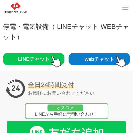
停電・電気設備（ LINEチャット WEBチャ
ット）
LINEチャット
webチャット
全日24時間受付
お気軽にお問い合わせください
オススメ
LINEから手軽にお問い合わせ！