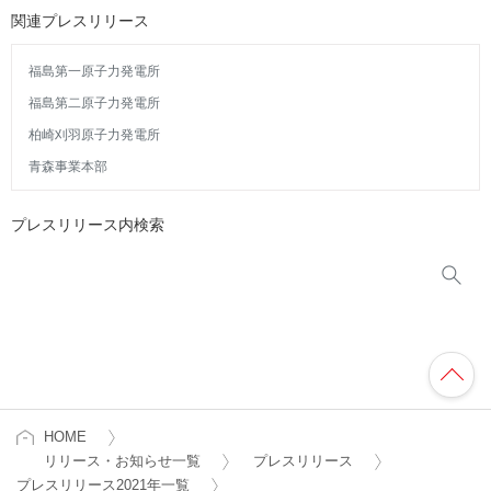
関連プレスリリース
福島第一原子力発電所
福島第二原子力発電所
柏崎刈羽原子力発電所
青森事業本部
プレスリリース内検索
HOME
リリース・お知らせ一覧
プレスリリース
プレスリリース2021年一覧