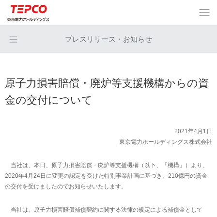
プレスリリース・お知らせ
原子力損害賠償・廃炉等支援機構からの資
金の交付について
2021年4月1日
東京電力ホールディングス株式会社
当社は、本日、原子力損害賠償・廃炉等支援機構（以下、「機構」）より、
2020年4月24日に変更の認定を受けた特別事業計画に基づき、210億円の資金
の交付を受けましたのでお知らせいたします。
当社は、原子力損害賠償補償契約に関する法律の規定による補償金として