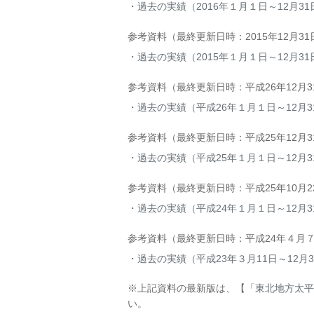
過去の実績（2016年１月１日～12月31
参考資料（最終更新日時：2015年12月3
過去の実績（2015年１月１日～12月31
参考資料（最終更新日時：平成26年12月
過去の実績（平成26年１月１日～12月3
参考資料（最終更新日時：平成25年12月
過去の実績（平成25年１月１日～12月3
参考資料（最終更新日時：平成25年10月
過去の実績（平成24年１月１日～12月3
参考資料（最終更新日時：平成24年４月
過去の実績（平成23年３月11日～12月3
※上記資料の最新版は、
【「東北地方太平
い。