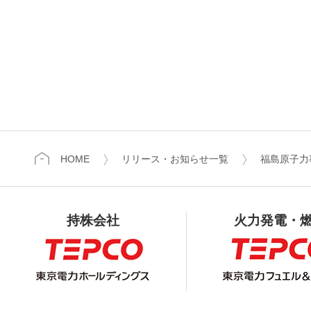
HOME
リリース・お知らせ一覧
福島原子力
持株会社
火力発電・