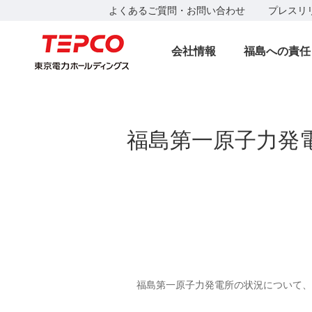
よくあるご質問・お問い合わせ
プレスリ
会社情報
福島への責任
福島第一原子力発
福島第一原子力発電所の状況について、