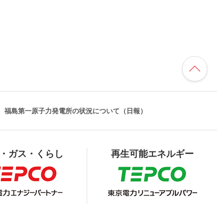
福島第一原子力発電所の状況について（日報）
・ガス・くらし
再生可能エネルギー