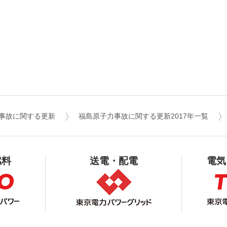
事故に関する更新
福島原子力事故に関する更新2017年一覧
燃料
送電・配電
電気