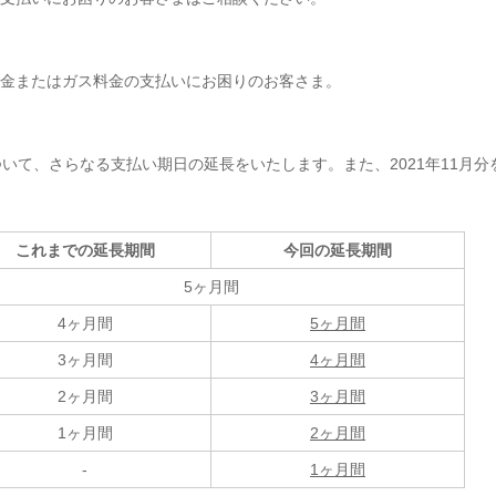
金またはガス料金の支払いにお困りのお客さま。
について、さらなる支払い期日の延長をいたします。また、2021年11月
これまでの延長期間
今回の延長期間
5ヶ月間
4ヶ月間
5ヶ月間
3ヶ月間
4ヶ月間
2ヶ月間
3ヶ月間
1ヶ月間
2ヶ月間
-
1ヶ月間