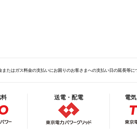
金またはガス料金の支払いにお困りのお客さまへの支払い日の延長等に
燃料
送電・配電
電気