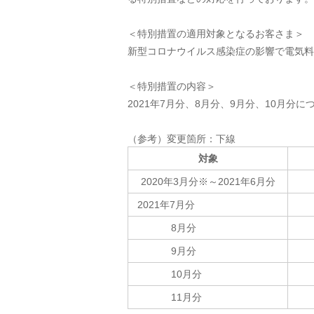
＜特別措置の適用対象となるお客さま＞
新型コロナウイルス感染症の影響で電気料
＜特別措置の内容＞
2021年7月分、8月分、9月分、10月分
（参考）変更箇所：下線
対象
2020年3月分※～2021年6月分
2021年7月分
8月分
9月分
10月分
11月分