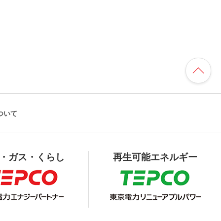
ついて
・ガス・くらし
再生可能エネルギー