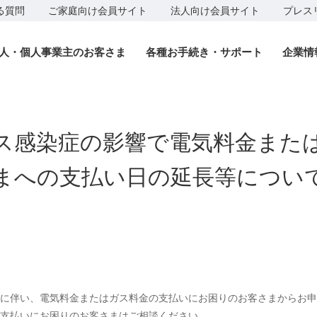
る質問
ご家庭向け会員サイト
法人向け会員サイト
プレス
人・個人事業主のお客さま
各種お手続き・サポート
企業情
ス感染症の影響で電気料金また
まへの支払い日の延長等につい
に伴い、電気料金またはガス料金の支払いにお困りのお客さまからお申
支払いにお困りのお客さまはご相談ください。