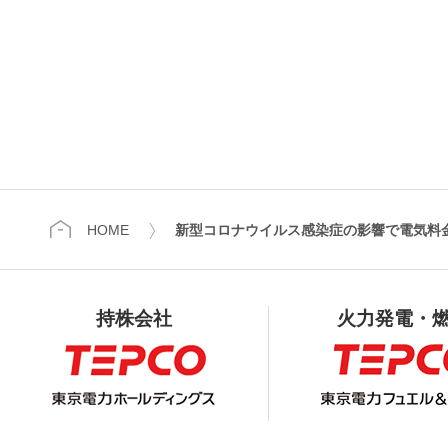
HOME
新型コロナウイルス感染症の影響で電気料
持株会社
火力発電・