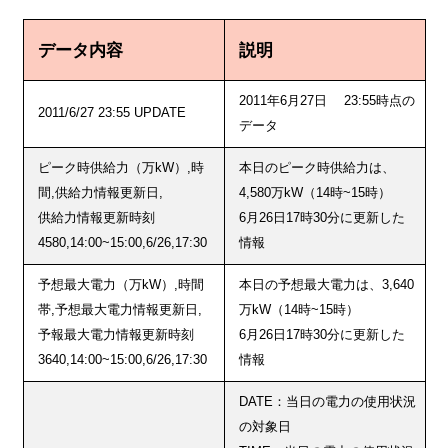
データ内容
説明
2011年6月27日 23:55時点の
2011/6/27 23:55 UPDATE
データ
ピーク時供給力（万kW）,時
本日のピーク時供給力は、
間,供給力情報更新日,
4,580万kW（14時~15時）
供給力情報更新時刻
6月26日17時30分に更新した
4580,14:00~15:00,6/26,17:30
情報
予想最大電力（万kW）,時間
本日の予想最大電力は、3,640
帯,予想最大電力情報更新日,
万kW（14時~15時）
予報最大電力情報更新時刻
6月26日17時30分に更新した
3640,14:00~15:00,6/26,17:30
情報
DATE：当日の電力の使用状況
の対象日