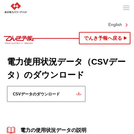
English
でんき予報へ戻る
電力使用状況データ（CSVデー
タ）のダウンロード
CSVデータのダウンロード
電力の使用状況データの説明