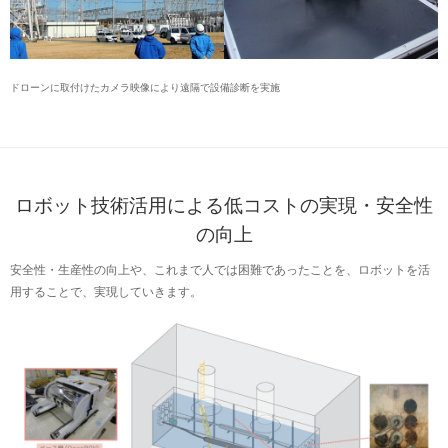
ドローンに取付けたカメラ映像により遠隔で設備診断を実施
ロボット技術活用による低コストの実現・安全性
の向上
安全性・生産性の向上や、これまで人では困難であったことを、ロボットを活
用することで、実現していきます。