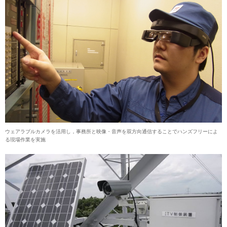
ウェアラブルカメラを活用し，事務所と映像・音声を双方向通信することでハンズフリーによ
る現場作業を実施