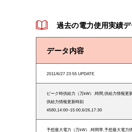
過去の電力使用実績デ
データ内容
2011/6/27 23:55 UPDATE
ピーク時供給力（万kW）,時間,供給力情報更新
供給力情報更新時刻
4580,14:00~15:00,6/26,17:30
予想最大電力（万kW）,時間帯,予想最大電力