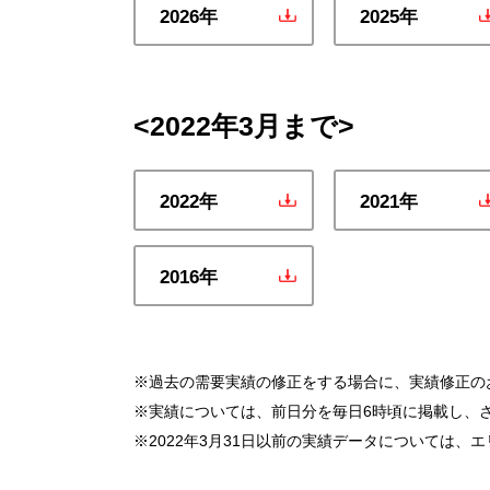
2026年
2025年
<2022年3月まで>
2022年
2021年
2016年
※過去の需要実績の修正をする場合に、実績修正の
※実績については、前日分を毎日6時頃に掲載し、さ
※2022年3月31日以前の実績データについては