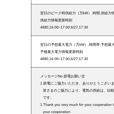
翌日のピーク時供給力（万kW）,時間,供給力
供給力情報更新時刻
4880,16:00~17:00,6/27,17:30
翌日の予想最大電力（万kW）,時間帯,予想最
予報最大電力情報更新時刻
4880,16:00~17:00,6/27,17:30
メッセージNo.節電お願い文
1.節電にご協力いただき、ありがとうござい
皆さまのご協力により、電気の供給は、比較
です。
1.Thank you very much for your cooperation to
your cooperation.