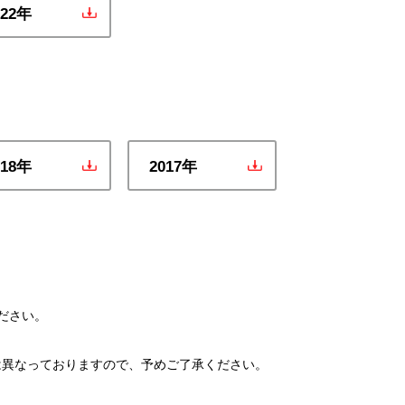
022年
018年
2017年
ださい。
とは異なっておりますので、予めご了承ください。