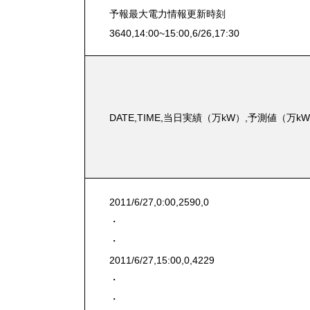
予報最大電力情報更新時刻
3640,14:00~15:00,6/26,17:30
DATE,TIME,当日実績（万kW）,予測値（万k
2011/6/27,0:00,2590,0
・
・
2011/6/27,15:00,0,4229
・
・