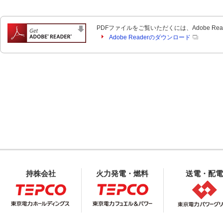
PDFファイルをご覧いただくには、Adobe Re
Adobe Readerのダウンロード
持株会社
火力発電・燃料
送電・配電