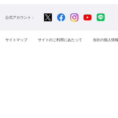
公式アカウント：
サイトマップ
サイトのご利用にあたって
当社の個人情