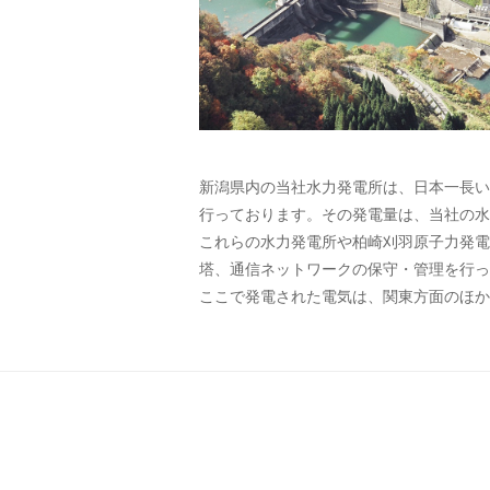
新潟県内の当社水力発電所は、日本一長い
行っております。その発電量は、当社の水
これらの水力発電所や柏崎刈羽原子力発電所
塔、通信ネットワークの保守・管理を行っ
ここで発電された電気は、関東方面のほか