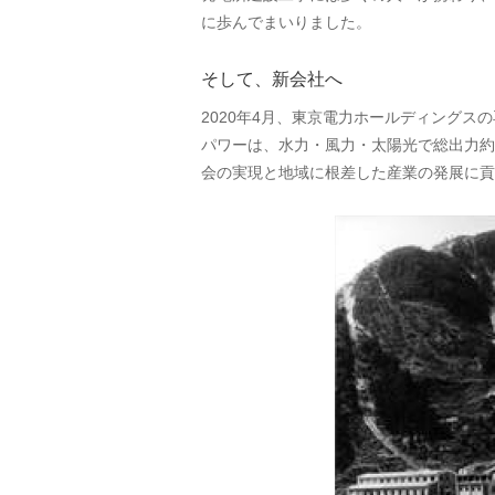
に歩んでまいりました。
そして、新会社へ
2020年4月、東京電力ホールディング
パワーは、水力・風力・太陽光で総出力約
会の実現と地域に根差した産業の発展に貢