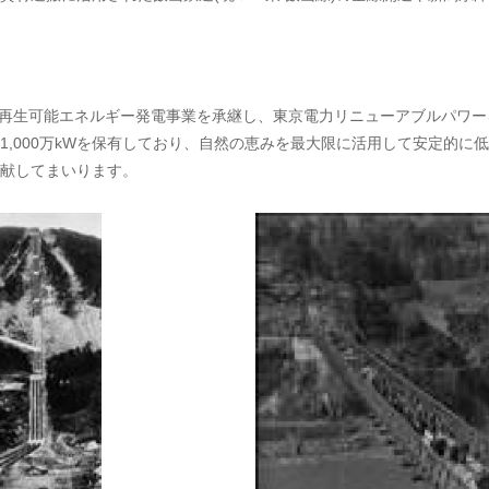
スの再生可能エネルギー発電事業を承継し、東京電力リニューアブルパワ
1,000万kWを保有しており、自然の恵みを最大限に活用して安定的に
献してまいります。