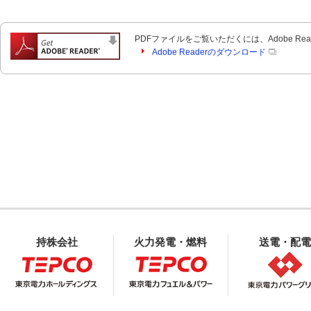
PDFファイルをご覧いただくには、Adobe Re
Adobe Readerのダウンロード
持株会社
火力発電・燃料
送電・配電