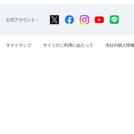
公式アカウント：
サイトマップ
サイトのご利用にあたって
当社の個人情