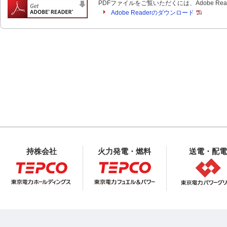
PDFファイルをご覧いただくには、Adobe Re
Adobe Readerのダウンロード
持株会社
火力発電・燃料
送電・配電