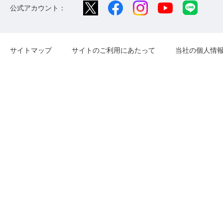
公式アカウント：
サイトマップ
サイトのご利用にあたって
当社の個人情