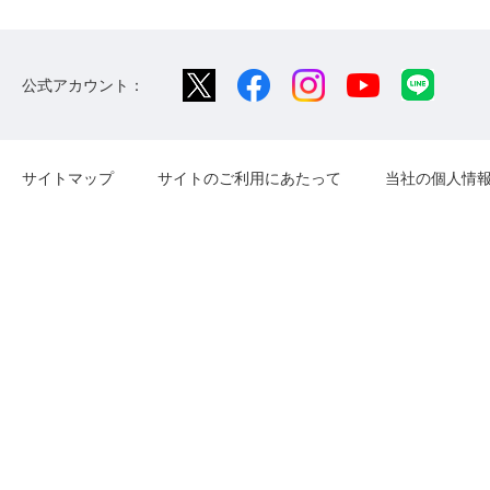
公式アカウント：
サイトマップ
サイトのご利用にあたって
当社の個人情