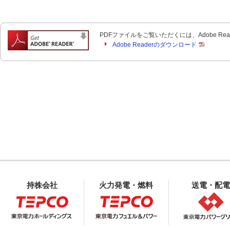
PDFファイルをご覧いただくには、Adobe Re
Adobe Readerのダウンロード
持株会社
火力発電・燃料
送電・配電