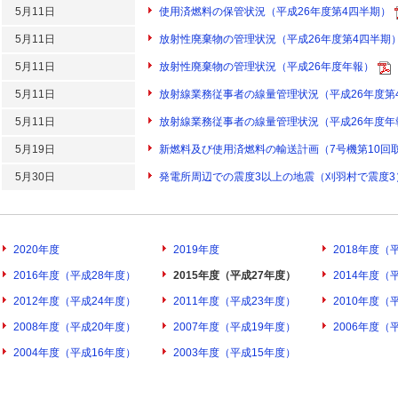
5月11日
使用済燃料の保管状況（平成26年度第4四半期）
5月11日
放射性廃棄物の管理状況（平成26年度第4四半期
5月11日
放射性廃棄物の管理状況（平成26年度年報）
5月11日
放射線業務従事者の線量管理状況（平成26年度第
5月11日
放射線業務従事者の線量管理状況（平成26年度年
5月19日
新燃料及び使用済燃料の輸送計画（7号機第10回
5月30日
発電所周辺での震度3以上の地震（刈羽村で震度3
2020年度
2019年度
2018年度（
2016年度（平成28年度）
2015年度（平成27年度）
2014年度（
2012年度（平成24年度）
2011年度（平成23年度）
2010年度（
2008年度（平成20年度）
2007年度（平成19年度）
2006年度（
2004年度（平成16年度）
2003年度（平成15年度）