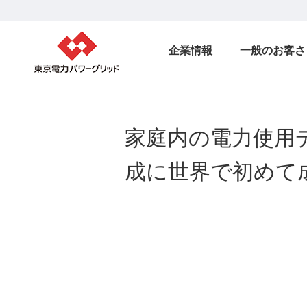
企業情報
一般のお客さ
家庭内の電力使用
成に世界で初めて