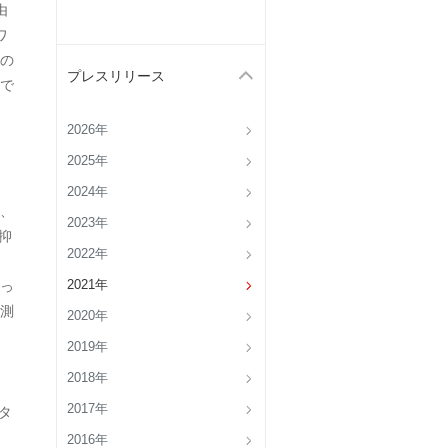
由
ワ
内の
プレスリリース
で
2026年
2025年
2024年
、
2023年
抑
2022年
っ
2021年
測
2020年
2019年
2018年
2017年
タ
2016年