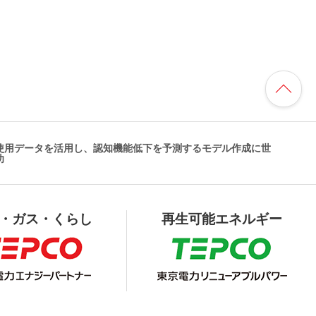
使用データを活用し、認知機能低下を予測するモデル作成に世
功
・ガス・くらし
再生可能エネルギー