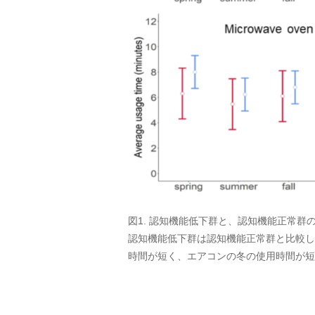
図1. 認知機能低下群と、認知機能正常群
認知機能低下群は認知機能正常群と比較し
時間が短く、エアコンの冬の使用時間が短