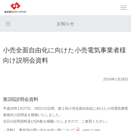
お知らせ
小売全面自由化に向けた小売電気事業者様
向け説明会資料
2016年1月28日
第2回説明会資料
平成28年1月27日、28日の2日間、第２回小売全面自由化に向けた小売電気事業
者様向け説明会を開催いたしました。
当日の説明資料及びQA集を掲載いたしますので、ご参照ください。
資料1．要件別の問い合わせ先一覧について
（PDF:712KB）