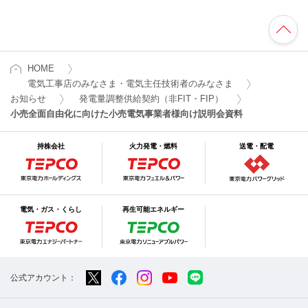
HOME
電気工事店のみなさま・電気主任技術者のみなさま
お知らせ
発電量調整供給契約（非FIT・FIP）
小売全面自由化に向けた小売電気事業者様向け説明会資料
持株会社
火力発電・燃料
送電・配電
電気・ガス・くらし
再生可能エネルギー
公式アカウント：