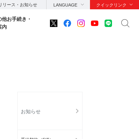
リリース・お知らせ
LANGUAGE
クイックリンク
の他お手続き・
案内
お知らせ