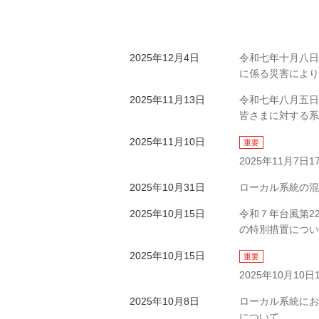
2025年12月4日
令和七年十月八日
に係る災害により
2025年11月13日
令和七年八月五日
皆さまに対する系
2025年11月10日
重要
2025年11月7
2025年10月31日
ローカル系統の混
2025年10月15日
令和７年台風第2
の特別措置につい
2025年10月15日
重要
2025年10月1
2025年10月8日
ローカル系統にお
について