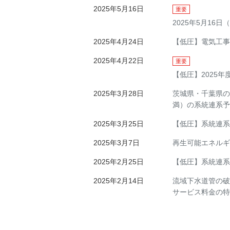
2025年5月16日
重要
2025年5月16
2025年4月24日
【低圧】電気工事
2025年4月22日
重要
【低圧】2025
2025年3月28日
茨城県・千葉県の
満）の系統連系予
2025年3月25日
【低圧】系統連系
2025年3月7日
再生可能エネルギ
2025年2月25日
【低圧】系統連系
2025年2月14日
流域下水道管の破
サービス料金の特