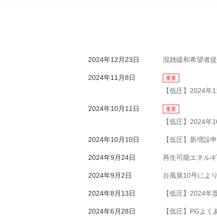
2024年12月23日
混雑緩和希望者提
2024年11月8日
重要
【低圧】2024年
2024年10月11日
重要
【低圧】2024年
2024年10月10日
【低圧】新増設申
2024年9月24日
再生可能エネルギ
2024年9月2日
台風第10号によ
2024年8月13日
【低圧】2024
2024年6月28日
【低圧】PGよく