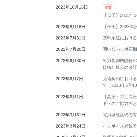
2023年10月16日
重要
【低圧】2023
2023年8月18日
【低圧】2023
2023年7月31日
基幹系統における
2023年7月20日
問い合わせ対応期
2023年6月30日
出力制御機能付PC
技術仕様書の改訂
2023年6月7日
受給契約における
て（2023年6月
2023年6月1日
【高圧・特別高圧
まへのご協力のお
2023年3月31日
電力系統設備の有
2023年3月24日
インボイス登録番