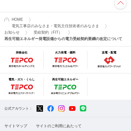
HOME
電気工事店のみなさま・電気主任技術者のみなさま
お知らせ
受給契約（FIT）
再生可能エネルギー発電設備からの電力受給契約要綱の改定について
持株会社
火力発電・燃料
送電・配電
電気・ガス・くらし
再生可能エネルギー
公式アカウント：
サイトマップ
サイトのご利用にあたって