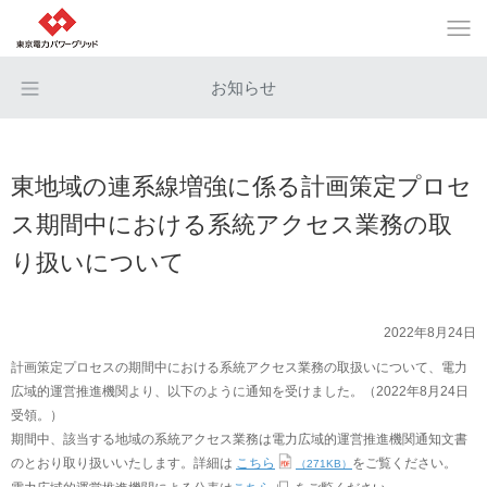
お知らせ
東地域の連系線増強に係る計画策定プロセ
ス期間中における系統アクセス業務の取
り扱いについて
2022年8月24日
計画策定プロセスの期間中における系統アクセス業務の取扱いについて、電力
広域的運営推進機関より、以下のように通知を受けました。（2022年8月24日
受領。）
期間中、該当する地域の系統アクセス業務は電力広域的運営推進機関通知文書
のとおり取り扱いいたします。詳細は
こちら
をご覧ください。
（271KB）