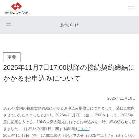
お知らせ
重要
2025年11月7日17:00以降の接続契約締結に
かかるお申込みについて
2025年11月10日
2025年度内の接続契約締結にかかるお申込み期限日につきまして、過日ご案内
させていただきましたとおり、2025年11月7日（金）17:00をもって、2025年
度に認定をうける、10kW未満太陽光におけるお申込みを一時、締め切らせて頂
きました。（お申込み期限日に関する詳細は
こちら
）
2025年11月7日（金）17:00以降の上記お申込分（2025年11月7日（金）17:00