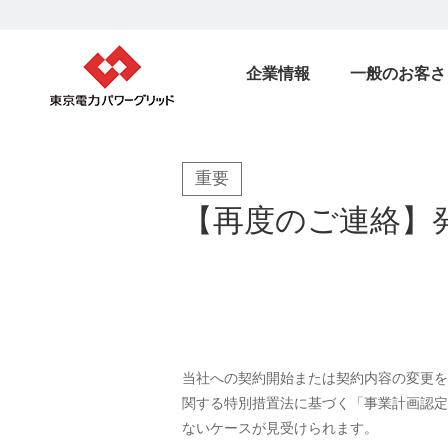
企業情報
一般のお客さ
重要
【再度のご連絡】
当社への契約開始または契約内容の変更を
関する特別措置法に基づく「事業計画認定
ないケースが見受けられます。