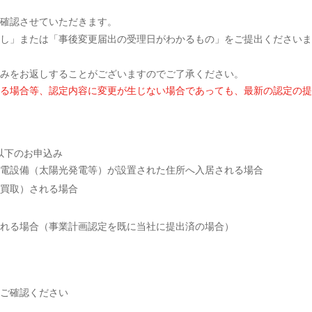
確認させていただきます。
し」または「事後変更届出の受理日がわかるもの」をご提出くださいま
みをお返しすることがございますのでご了承ください。
る場合等、認定内容に変更が生じない場合であっても、最新の認定の提
く以下のお申込み
電設備（太陽光発電等）が設置された住所へ入居される場合
買取）される場合
れる場合（事業計画認定を既に当社に提出済の場合）
らご確認ください