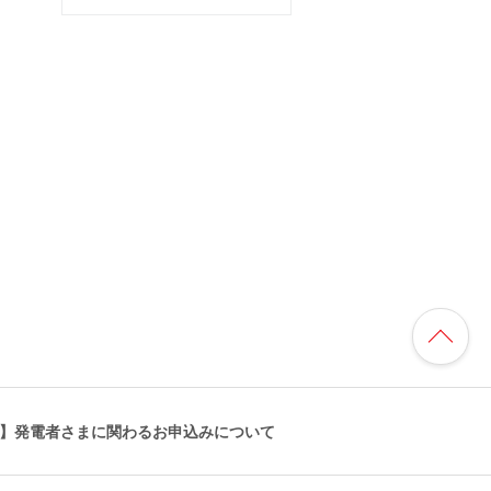
】発電者さまに関わるお申込みについて