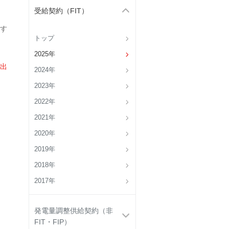
受給契約（FIT）
す
トップ
2025年
出
2024年
2023年
2022年
2021年
2020年
2019年
2018年
2017年
発電量調整供給契約（非
FIT・FIP）