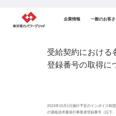
企業情報
一般のお客さ
受給契約における
登録番号の取得につ
2023年10月1日施行予定のインボイス
の適格請求書発行事業者登録番号（以下、