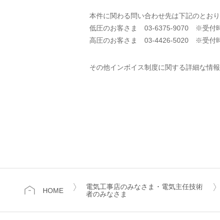
本件に関わる問い合わせ先は下記のとおり
低圧のお客さま 03-6375-9070 ※受付
高圧のお客さま 03-4426-5020 ※受付
その他インボイス制度に関する詳細な情報
電気工事店のみなさま・電気主任技術
HOME
者のみなさま