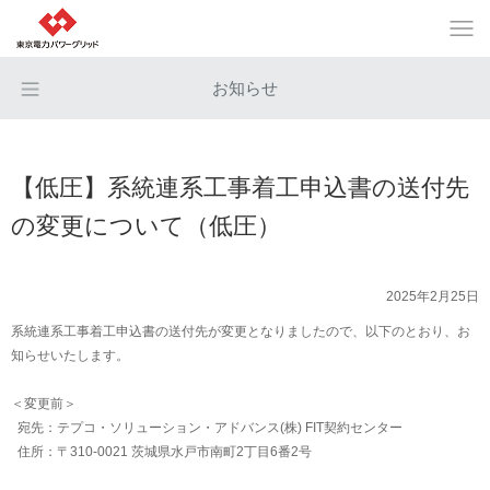
お知らせ
【低圧】系統連系工事着工申込書の送付先
の変更について（低圧）
2025年2月25日
系統連系工事着工申込書の送付先が変更となりましたので、以下のとおり、お
知らせいたします。
＜変更前＞
宛先：テプコ・ソリューション・アドバンス(株) FIT契約センター
住所：〒310-0021 茨城県水戸市南町2丁目6番2号