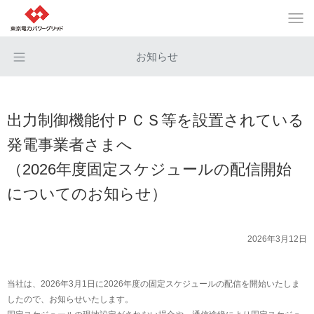
お知らせ
出力制御機能付ＰＣＳ等を設置されている
発電事業者さまへ
（2026年度固定スケジュールの配信開始
についてのお知らせ）
2026年3月12日
当社は、2026年3月1日に2026年度の固定スケジュールの配信を開始いたしま
したので、お知らせいたします。