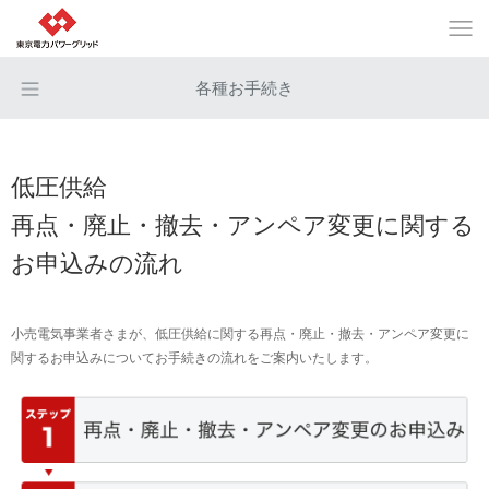
各種お手続き
低圧供給
再点・廃止・撤去・アンペア変更に関する
お申込みの流れ
小売電気事業者さまが、低圧供給に関する再点・廃止・撤去・アンペア変更に
関するお申込みについてお手続きの流れをご案内いたします。