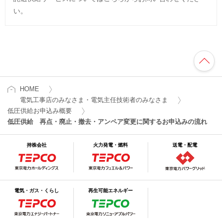
い。
HOME
電気工事店のみなさま・電気主任技術者のみなさま
低圧供給お申込み概要
低圧供給 再点・廃止・撤去・アンペア変更に関するお申込みの流れ
持株会社
火力発電・燃料
送電・配電
電気・ガス・くらし
再生可能エネルギー