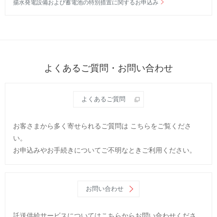
揚水発電設備および蓄電池の特別措置に関するお申込み
よくあるご質問・お問い合わせ
よくあるご質問
お客さまから多く寄せられるご質問は
こちらをご覧くださ
い。
お申込みやお手続きについてご不明なときご利用ください。
お問い合わせ
託送供給サービスについてはこちらからお問い合わせくださ