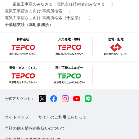
電気工事店のみなさま・電気主任技術者のみなさま
電気工事店さま向け 事業所検索
電気工事店さま向け 事業所検索（千葉県）
千葉総支社（幸町事務所）
持株会社
火力発電・燃料
送電・配電
電気・ガス・くらし
再生可能エネルギー
公式アカウント：
サイトマップ
サイトのご利用にあたって
当社の個人情報の取扱いについて