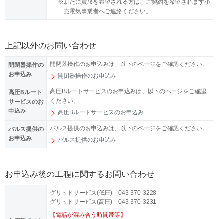
※
新たに買取を希望される方は、ご契約を希望されます小
売電気事業者へご連絡ください。
上記以外のお問い合わせ
開閉器操作のお申込みは、以下のページをご確認ください。
開閉器操作の
お申込み
開閉器操作のお申込み
高圧Bルートサービスのお申込みは、以下のページをご確認
高圧Bルート
ください。
サービスのお
申込み
高圧Bルートサービスのお申込み
パルス提供のお申込みは、以下のページをご確認ください。
パルス提供の
お申込み
パルス提供のお申込み
お申込み後の工程に関するお問い合わせ
グリッドサービス(低圧) 043-370-3228
グリッドサービス(高圧) 043-370-3231
【電話が混み合う時間帯等】