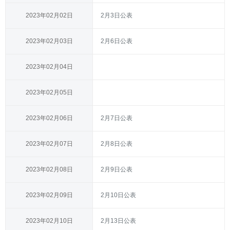
2023年02月02日
2月3日公表
2023年02月03日
2月6日公表
2023年02月04日
2023年02月05日
2023年02月06日
2月7日公表
2023年02月07日
2月8日公表
2023年02月08日
2月9日公表
2023年02月09日
2月10日公表
2023年02月10日
2月13日公表