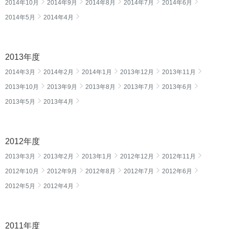
2014年10月
2014年9月
2014年8月
2014年7月
2014年6月
2014年5月
2014年4月
2013年度
2014年3月
2014年2月
2014年1月
2013年12月
2013年11月
2013年10月
2013年9月
2013年8月
2013年7月
2013年6月
2013年5月
2013年4月
2012年度
2013年3月
2013年2月
2013年1月
2012年12月
2012年11月
2012年10月
2012年9月
2012年8月
2012年7月
2012年6月
2012年5月
2012年4月
2011年度