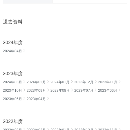
過去資料
2024年度
2024年04月
2023年度
2024年03月
2024年02月
2024年01月
2023年12月
2023年11月
2023年10月
2023年09月
2023年08月
2023年07月
2023年06月
2023年05月
2023年04月
2022年度
2023年03月
2023年02月
2023年01月
2022年12月
2022年11月