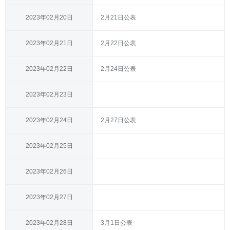
2023年02月20日
2月21日公表
2023年02月21日
2月22日公表
2023年02月22日
2月24日公表
2023年02月23日
2023年02月24日
2月27日公表
2023年02月25日
2023年02月26日
2023年02月27日
2023年02月28日
3月1日公表