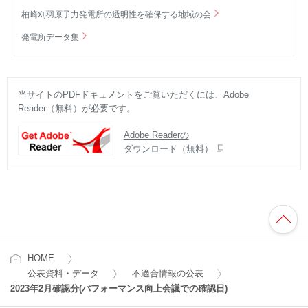
柏崎刈羽原子力発電所の透明性を確保する地域の会
発電所データ集
当サイトのPDFドキュメントをご覧いただくには、Adobe
Reader（無料）が必要です。
Adobe Readerの
ダウンロード（無料）
HOME
公表資料・データ
不適合情報の公表
2023年2月確認分(パフォーマンス向上会議での確認日)