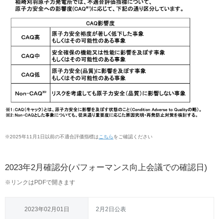
※
2025年11月1日以前の不適合評価指標は
こちら
をご確認ください
2023年2月確認分(パフォーマンス向上会議での確認日)
※
リンクはPDFで開きます
2023年02月01日
2月2日公表