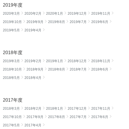
2019年度
2020年3月
2020年2月
2020年1月
2019年12月
2019年11月
2019年10月
2019年9月
2019年8月
2019年7月
2019年6月
2019年5月
2019年4月
2018年度
2019年3月
2019年2月
2019年1月
2018年12月
2018年11月
2018年10月
2018年9月
2018年8月
2018年7月
2018年6月
2018年5月
2018年4月
2017年度
2018年3月
2018年2月
2018年1月
2017年12月
2017年11月
2017年10月
2017年9月
2017年8月
2017年7月
2017年6月
2017年5月
2017年4月