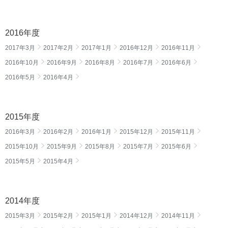
2016年度
2017年3月
2017年2月
2017年1月
2016年12月
2016年11月
2016年10月
2016年9月
2016年8月
2016年7月
2016年6月
2016年5月
2016年4月
2015年度
2016年3月
2016年2月
2016年1月
2015年12月
2015年11月
2015年10月
2015年9月
2015年8月
2015年7月
2015年6月
2015年5月
2015年4月
2014年度
2015年3月
2015年2月
2015年1月
2014年12月
2014年11月