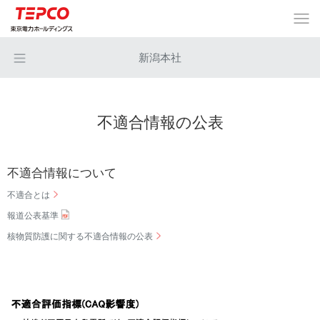
新潟本社
不適合情報の公表
不適合情報について
不適合とは
報道公表基準
核物質防護に関する不適合情報の公表