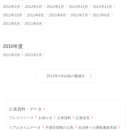
2012年3月
2012年2月
2012年1月
2011年12月
2011年11月
2011年10月
2011年9月
2011年8月
2011年7月
2011年6月
2011年5月
2011年4月
2010年度
2011年3月
2011年2月
2011年1月以前の審議分
公表資料・データ
プレスリリース
お知らせ
公表資料
記者会見
リアルタイムデータ
不適合情報の公表
自治体への通報連絡実績