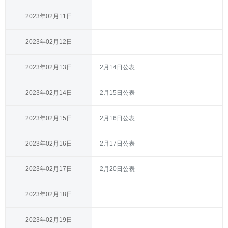
2023年02月11日
2023年02月12日
2023年02月13日
2月14日公表
2023年02月14日
2月15日公表
2023年02月15日
2月16日公表
2023年02月16日
2月17日公表
2023年02月17日
2月20日公表
2023年02月18日
2023年02月19日