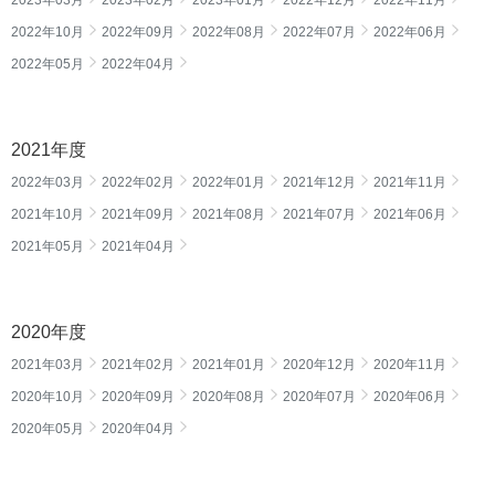
2022年10月
2022年09月
2022年08月
2022年07月
2022年06月
2022年05月
2022年04月
2021年度
2022年03月
2022年02月
2022年01月
2021年12月
2021年11月
2021年10月
2021年09月
2021年08月
2021年07月
2021年06月
2021年05月
2021年04月
2020年度
2021年03月
2021年02月
2021年01月
2020年12月
2020年11月
2020年10月
2020年09月
2020年08月
2020年07月
2020年06月
2020年05月
2020年04月