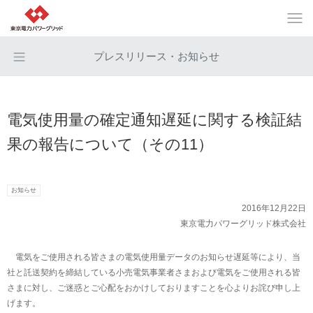
プレスリリース・お知らせ
電気使用量の確定通知遅延に関する検証結
果の報告について（その11）
お知らせ
2016年12月22日
東京電力パワーグリッド株式会社
電気をご使用される皆さまの電気使用量データのお知らせ遅延等により、当
社と託送契約を締結している小売電気事業者さまおよび電気をご使用される皆
さまに対し、ご迷惑とご心配をおかけしておりますことを心よりお詫び申し上
げます。