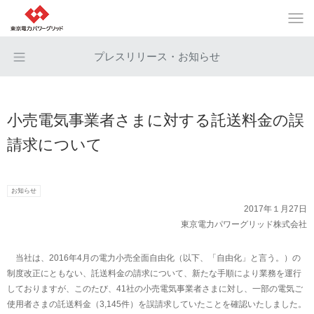
プレスリリース・お知らせ
小売電気事業者さまに対する託送料金の誤
請求について
お知らせ
2017年１月27日
東京電力パワーグリッド株式会社
当社は、2016年4月の電力小売全面自由化（以下、「自由化」と言う。）の
制度改正にともない、託送料金の請求について、新たな手順により業務を運行
しておりますが、このたび、41社の小売電気事業者さまに対し、一部の電気ご
使用者さまの託送料金（3,145件）を誤請求していたことを確認いたしました。