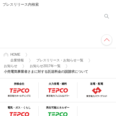
プレスリリース内検索
HOME
企業情報
プレスリリース・お知らせ一覧
お知らせ
お知らせ2017年一覧
小売電気事業者さまに対する託送料金の誤請求について
持株会社
火力発電・燃料
送電・配電
電気・ガス・くらし
再生可能エネルギー