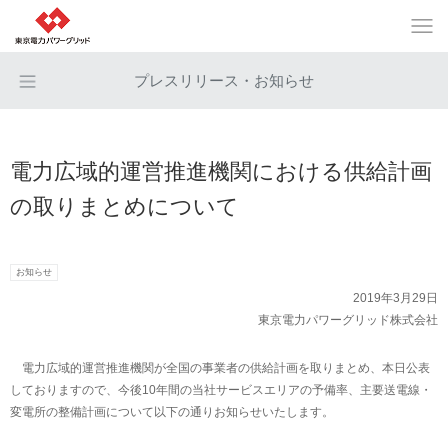
プレスリリース・お知らせ
電力広域的運営推進機関における供給計画
の取りまとめについて
お知らせ
2019年3月29日
東京電力パワーグリッド株式会社
電力広域的運営推進機関が全国の事業者の供給計画を取りまとめ、本日公表
しておりますので、今後10年間の当社サービスエリアの予備率、主要送電線・
変電所の整備計画について以下の通りお知らせいたします。