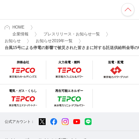
HOME
企業情報
プレスリリース・お知らせ一覧
お知らせ
お知らせ2019年一覧
台風15号による停電の影響で被災された皆さまに対する託送供給料金等の
持株会社
火力発電・燃料
送電・配電
電気・ガス・くらし
再生可能エネルギー
公式アカウント：