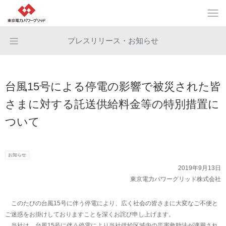
プレスリリース・お知らせ
台風15号による停電の影響で被災された皆
さまに対する託送供給料金等の特別措置に
ついて
お知らせ
2019年9月13日
東京電力パワーグリッド株式会社
このたびの台風15号に伴う停電により、広く社会の皆さまに大変なご不便と
ご迷惑をお掛けしておりますことを深くお詫び申し上げます。
当社は、台風15号に伴う停電により当社供給区域内の災害救助法が適用され