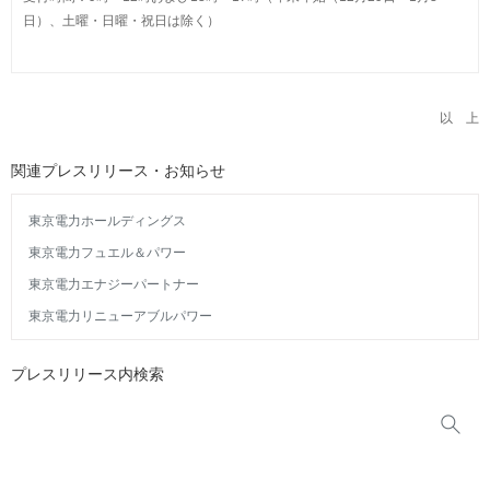
日）、土曜・日曜・祝日は除く）
以 上
関連プレスリリース・お知らせ
東京電力ホールディングス
東京電力フュエル＆パワー
東京電力エナジーパートナー
東京電力リニューアブルパワー
プレスリリース内検索