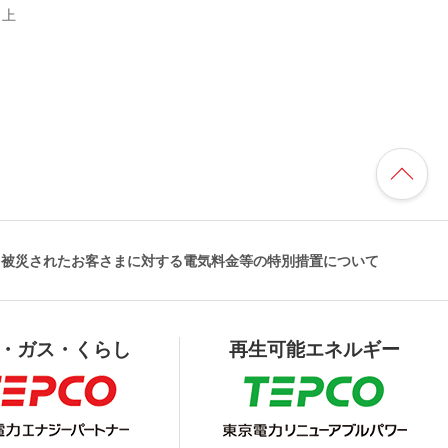
 上
り被災されたお客さまに対する電気料金等の特別措置について
・ガス・くらし
再生可能エネルギー