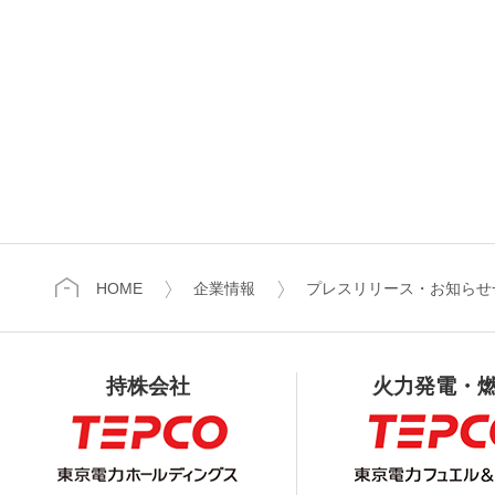
HOME
企業情報
プレスリリース・お知らせ
持株会社
火力発電・