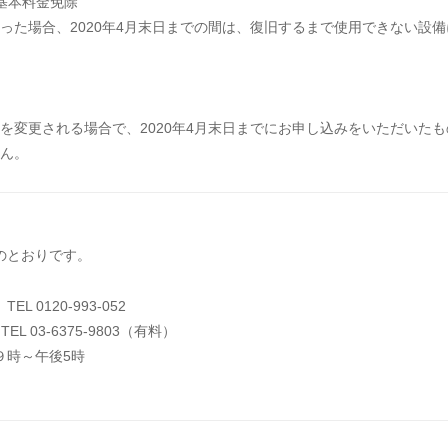
基本料金免除
た場合、2020年4月末日までの間は、復旧するまで使用できない設備
変更される場合で、2020年4月末日までにお申し込みをいただいたも
ん。
のとおりです。
0120-993-052
 03-6375-9803（有料）
時～午後5時