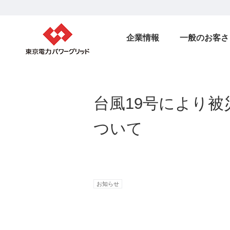
企業情報
一般のお客さ
台風19号により
ついて
お知らせ