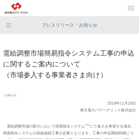
プレスリリース・お知らせ
需給調整市場簡易指令システム工事の申込
に関するご案内について
（市場参入する事業者さま向け）
お知らせ
2019年11月29日
東京電力パワーグリッド株式会社
※1
需給調整市場の取引において簡易指令システム
にて参入を希望する場合、
簡易指令システムの回線接続工事が必要となります。工事の申込開始時期につ