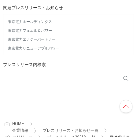
関連プレスリリース・お知らせ
東京電力ホールディングス
東京電力フュエル＆パワー
東京電力エナジーパートナー
東京電力リニューアブルパワー
プレスリリース内検索
HOME
企業情報
プレスリリース・お知らせ一覧