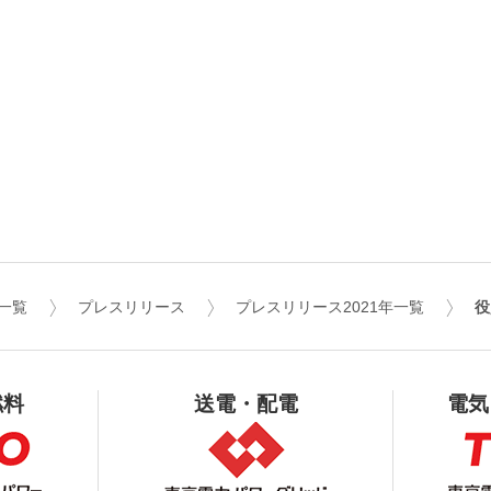
一覧
プレスリリース
プレスリリース2021年一覧
役
燃料
送電・配電
電気