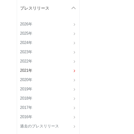
プレスリリース
2026年
2025年
2024年
2023年
2022年
2021年
2020年
2019年
2018年
2017年
2016年
過去のプレスリリース