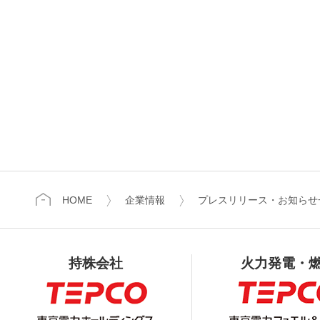
HOME
企業情報
プレスリリース・お知らせ
持株会社
火力発電・