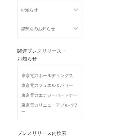
お知らせ
都県別のお知らせ
関連プレスリリース・
お知らせ
東京電力ホールディングス
東京電力フュエル＆パワー
東京電力エナジーパートナー
東京電力リニューアブルパワ
ー
プレスリリース内検索