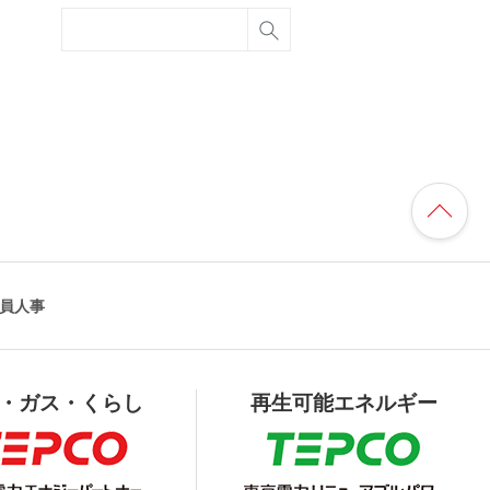
員人事
・ガス・くらし
再生可能エネルギー