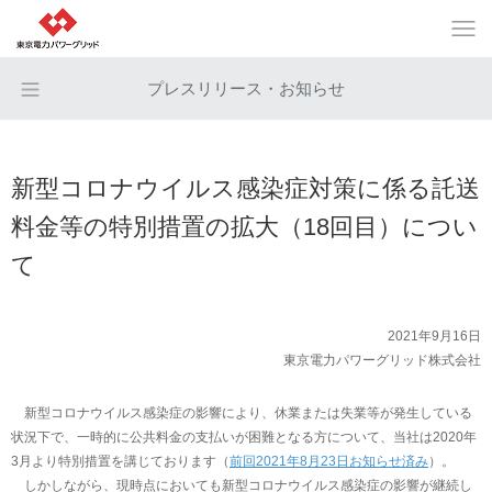
プレスリリース・お知らせ
新型コロナウイルス感染症対策に係る託送
料金等の特別措置の拡大（18回目）につい
て
2021年9月16日
東京電力パワーグリッド株式会社
新型コロナウイルス感染症の影響により、休業または失業等が発生している
状況下で、一時的に公共料金の支払いが困難となる方について、当社は2020年
3月より特別措置を講じております（
前回2021年8月23日お知らせ済み
）。
しかしながら、現時点においても新型コロナウイルス感染症の影響が継続し