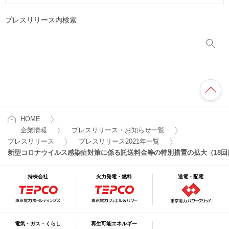
プレスリリース内検索
HOME
企業情報
プレスリリース・お知らせ一覧
プレスリリース
プレスリリース2021年一覧
新型コロナウイルス感染症対策に係る託送料金等の特別措置の拡大（18回
持株会社
火力発電・燃料
送電・配電
電気・ガス・くらし
再生可能エネルギー