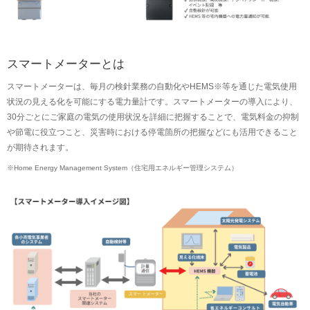
スマートメーターとは
スマートメーターは、毎月の検針業務の自動化やHEMS※等を通じた電気使用
状況の見える化を可能にする電力量計です。スマートメーターの導入により、
30分ごとにご家庭の電気の使用状況を詳細に把握することで、電気料金の抑制
や節電に役立つこと、災害時における停電箇所の把握などにも活用できること
が期待されます。
※
Home Energy Management System（住宅用エネルギー管理システム）