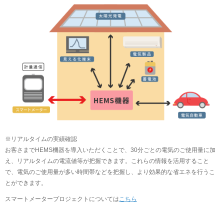
※リアルタイムの実績確認
お客さまでHEMS機器を導入いただくことで、30分ごとの電気のご使用量に加
え、リアルタイムの電流値等が把握できます。これらの情報を活用すること
で、電気のご使用量が多い時間帯などを把握し、より効果的な省エネを行うこ
とができます。
スマートメータープロジェクトについては
こちら