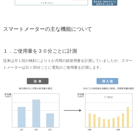
スマートメーターの主な機能について
１．ご使用量を３０分ごとに計測
従来は月１回の検針により１か月間の総使用量を計測していましたが、スマー
トメーターは日々30分ごとに電気のご使用量を計測します。