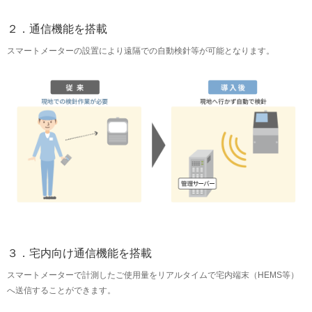
２．通信機能を搭載
スマートメーターの設置により遠隔での自動検針等が可能となります。
３．宅内向け通信機能を搭載
スマートメーターで計測したご使用量をリアルタイムで宅内端末（HEMS等）
へ送信することができます。