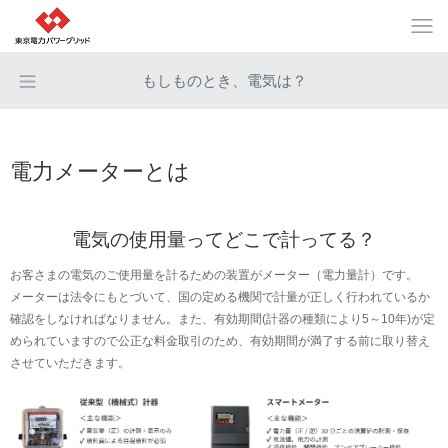
もしものとき、電気は？
電力メーターとは
電気の使用量ってどこで計ってる？
お客さまの電気のご使用量を計るための装置がメーター（電力量計）です。
メーターは法令にもとづいて、国の定める機関で計量が正しく行われているか
確認をしなければなりません。また、有効期間(計器の種類により5～10年)が定
められていますので公正な料金取引のため、有効期間が満了する前に取り替え
させていただきます。