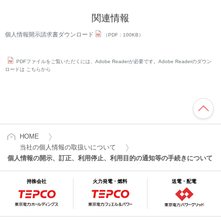
関連情報
個人情報開示請求書ダウンロード
（PDF：100KB）
PDFファイルをご覧いただくには、Adobe Readerが必要です。Adobe Readerのダウン
ロードは こちらから
HOME
当社の個人情報の取扱いについて
個人情報の開示、訂正、利用停止、利用目的の通知等の手続きについて
持株会社
火力発電・燃料
送電・配電