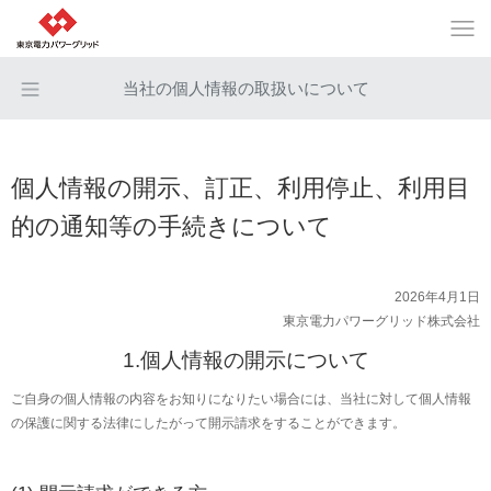
当社の個人情報の取扱いについて
個人情報の開示、訂正、利用停止、利用目
的の通知等の手続きについて
2026年4月1日
東京電力パワーグリッド株式会社
1.個人情報の開示について
ご自身の個人情報の内容をお知りになりたい場合には、当社に対して個人情報
の保護に関する法律にしたがって開示請求をすることができます。