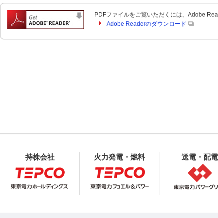
PDFファイルをご覧いただくには、Adobe Re
Adobe Readerのダウンロード
持株会社
火力発電・燃料
送電・配電