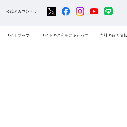
公式アカウント：
サイトマップ
サイトのご利用にあたって
当社の個人情