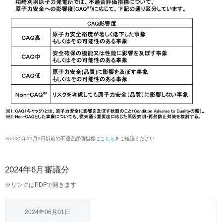
※
2025年11月1日以前の不適合評価指標は
こちら
をご確認ください
2024年6月審議分
※
リンクはPDFで開きます
2024年06月01日