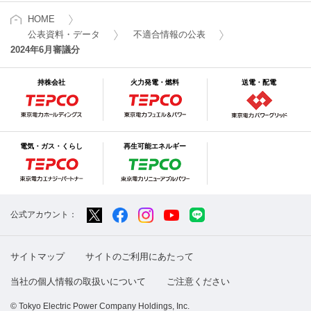
HOME
公表資料・データ
不適合情報の公表
2024年6月審議分
持株会社
火力発電・燃料
送電・配電
電気・ガス・くらし
再生可能エネルギー
公式アカウント：
サイトマップ
サイトのご利用にあたって
当社の個人情報の取扱いについて
ご注意ください
© Tokyo Electric Power Company Holdings, Inc.