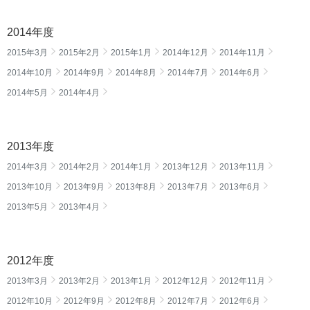
2014年度
2015年3月
2015年2月
2015年1月
2014年12月
2014年11月
2014年10月
2014年9月
2014年8月
2014年7月
2014年6月
2014年5月
2014年4月
2013年度
2014年3月
2014年2月
2014年1月
2013年12月
2013年11月
2013年10月
2013年9月
2013年8月
2013年7月
2013年6月
2013年5月
2013年4月
2012年度
2013年3月
2013年2月
2013年1月
2012年12月
2012年11月
2012年10月
2012年9月
2012年8月
2012年7月
2012年6月