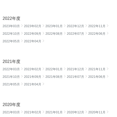
2022年度
2023年03月
2023年02月
2023年01月
2022年12月
2022年11月
2022年10月
2022年09月
2022年08月
2022年07月
2022年06月
2022年05月
2022年04月
2021年度
2022年03月
2022年02月
2022年01月
2021年12月
2021年11月
2021年10月
2021年09月
2021年08月
2021年07月
2021年06月
2021年05月
2021年04月
2020年度
2021年03月
2021年02月
2021年01月
2020年12月
2020年11月