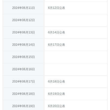
2024年06月11日
6月12日公表
2024年06月12日
2024年06月13日
6月14日公表
2024年06月14日
6月17日公表
2024年06月15日
2024年06月16日
2024年06月17日
6月18日公表
2024年06月18日
6月19日公表
2024年06月19日
6月20日公表