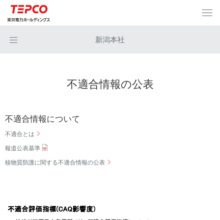
新潟本社
不適合情報の公表
不適合情報について
不適合とは
報道公表基準
核物質防護に関する不適合情報の公表