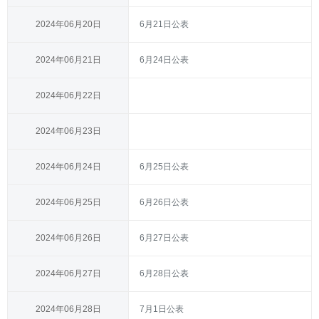
2024年06月20日
6月21日公表
2024年06月21日
6月24日公表
2024年06月22日
2024年06月23日
2024年06月24日
6月25日公表
2024年06月25日
6月26日公表
2024年06月26日
6月27日公表
2024年06月27日
6月28日公表
2024年06月28日
7月1日公表