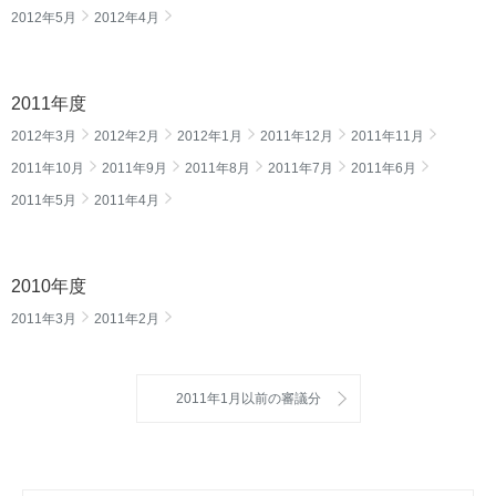
2012年5月
2012年4月
2011年度
2012年3月
2012年2月
2012年1月
2011年12月
2011年11月
2011年10月
2011年9月
2011年8月
2011年7月
2011年6月
2011年5月
2011年4月
2010年度
2011年3月
2011年2月
2011年1月以前の審議分