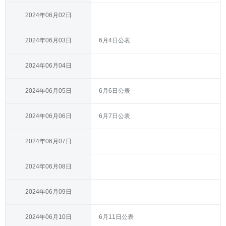
2024年06月02日
2024年06月03日
6月4日公表
2024年06月04日
2024年06月05日
6月6日公表
2024年06月06日
6月7日公表
2024年06月07日
2024年06月08日
2024年06月09日
2024年06月10日
6月11日公表