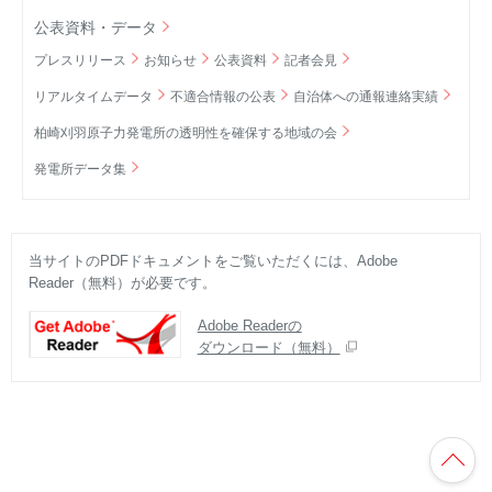
公表資料・データ
プレスリリース
お知らせ
公表資料
記者会見
リアルタイムデータ
不適合情報の公表
自治体への通報連絡実績
柏崎刈羽原子力発電所の透明性を確保する地域の会
発電所データ集
当サイトのPDFドキュメントをご覧いただくには、Adobe
Reader（無料）が必要です。
Adobe Readerの
ダウンロード（無料）