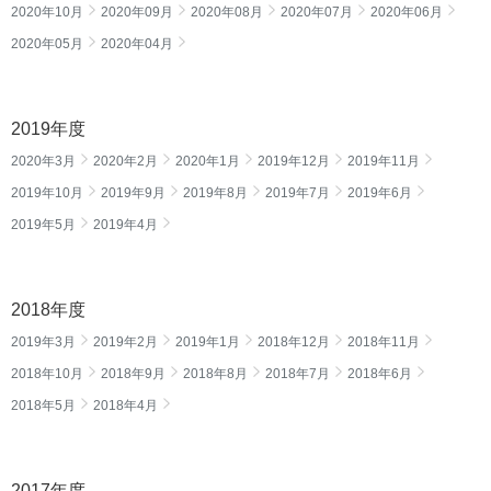
2020年10月
2020年09月
2020年08月
2020年07月
2020年06月
2020年05月
2020年04月
2019年度
2020年3月
2020年2月
2020年1月
2019年12月
2019年11月
2019年10月
2019年9月
2019年8月
2019年7月
2019年6月
2019年5月
2019年4月
2018年度
2019年3月
2019年2月
2019年1月
2018年12月
2018年11月
2018年10月
2018年9月
2018年8月
2018年7月
2018年6月
2018年5月
2018年4月
2017年度