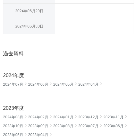
2024年06月29日
2024年06月30日
過去資料
2024年度
2024年07月
2024年06月
2024年05月
2024年04月
2023年度
2024年03月
2024年02月
2024年01月
2023年12月
2023年11月
2023年10月
2023年09月
2023年08月
2023年07月
2023年06月
2023年05月
2023年04月