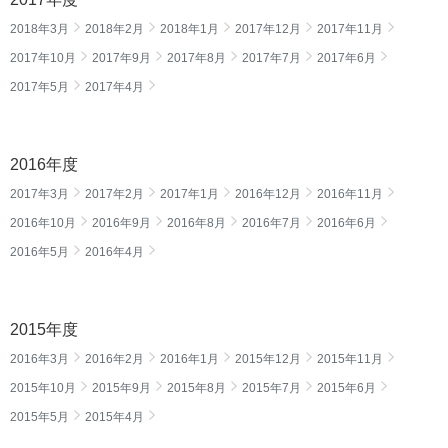
2018年3月
2018年2月
2018年1月
2017年12月
2017年11月
2017年10月
2017年9月
2017年8月
2017年7月
2017年6月
2017年5月
2017年4月
2016年度
2017年3月
2017年2月
2017年1月
2016年12月
2016年11月
2016年10月
2016年9月
2016年8月
2016年7月
2016年6月
2016年5月
2016年4月
2015年度
2016年3月
2016年2月
2016年1月
2015年12月
2015年11月
2015年10月
2015年9月
2015年8月
2015年7月
2015年6月
2015年5月
2015年4月