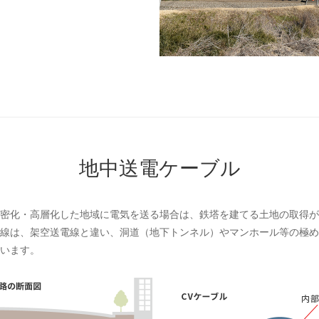
地中送電ケーブル
密化・高層化した地域に電気を送る場合は、鉄塔を建てる土地の取得が
線は、架空送電線と違い、洞道（地下トンネル）やマンホール等の極め
います。