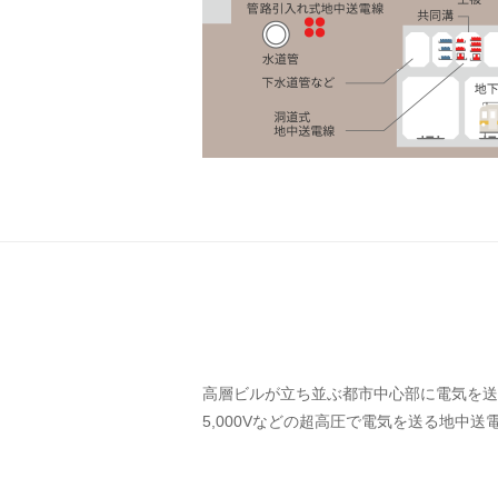
高層ビルが立ち並ぶ都市中心部に電気を送
5,000Vなどの超高圧で電気を送る地中