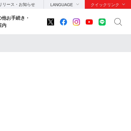
リリース・お知らせ
LANGUAGE
クイックリンク
の他お手続き・
案内