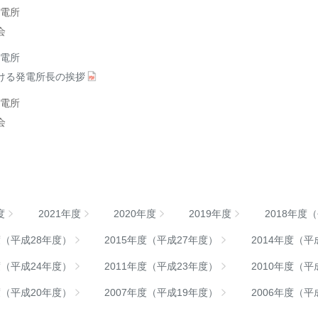
電所
会
電所
ける発電所長の挨拶
電所
会
度
2021年度
2020年度
2019年度
2018年度
度（平成28年度）
2015年度（平成27年度）
2014年度（平
度（平成24年度）
2011年度（平成23年度）
2010年度（平
度（平成20年度）
2007年度（平成19年度）
2006年度（平