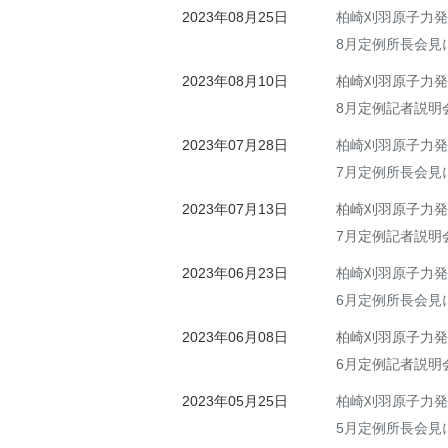
2023年08月25日
柏崎刈羽原子力発
8月定例所長会見
2023年08月10日
柏崎刈羽原子力発
8月定例記者説明
2023年07月28日
柏崎刈羽原子力発
7月定例所長会見
2023年07月13日
柏崎刈羽原子力発
7月定例記者説明
2023年06月23日
柏崎刈羽原子力発
6月定例所長会見
2023年06月08日
柏崎刈羽原子力発
6月定例記者説明
2023年05月25日
柏崎刈羽原子力発
5月定例所長会見