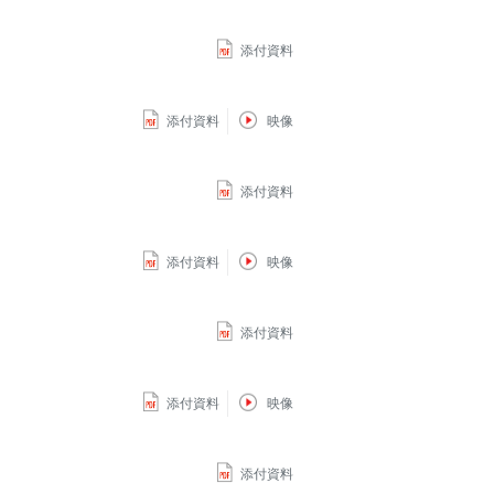
添付資料
添付資料
映像
添付資料
添付資料
映像
添付資料
添付資料
映像
添付資料