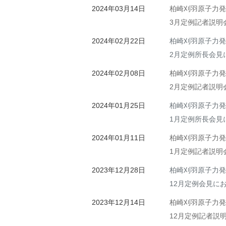
2024年03月14日
柏崎刈羽原子力発
3月定例記者説明
2024年02月22日
柏崎刈羽原子力発
2月定例所長会見
2024年02月08日
柏崎刈羽原子力発
2月定例記者説明
2024年01月25日
柏崎刈羽原子力発
1月定例所長会見
2024年01月11日
柏崎刈羽原子力発
1月定例記者説明
2023年12月28日
柏崎刈羽原子力発
12月定例会見に
2023年12月14日
柏崎刈羽原子力発
12月定例記者説