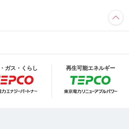
・ガス・くらし
再生可能エネルギー