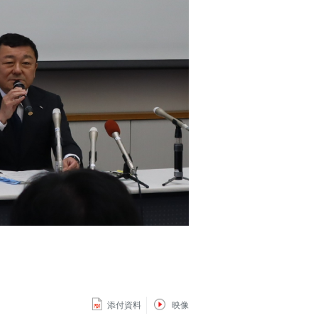
添付資料
映像