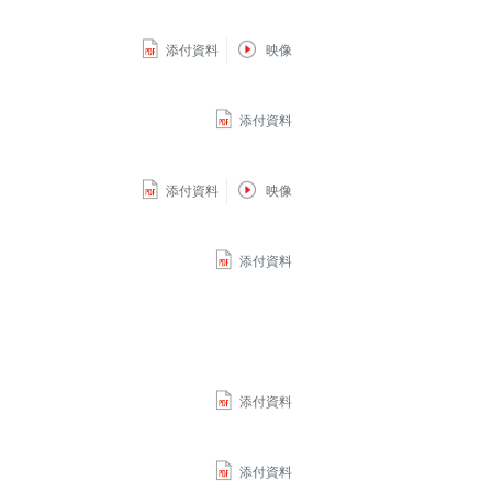
添付資料
映像
添付資料
添付資料
映像
添付資料
添付資料
添付資料