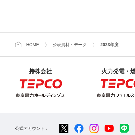
HOME
公表資料・データ
2023年度
持株会社
火力発電・
公式アカウント：