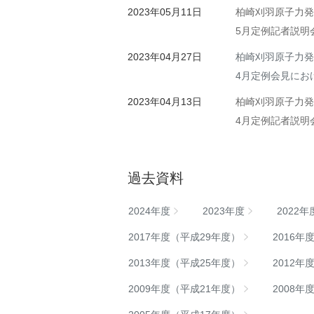
2023年05月11日
柏崎刈羽原子力発
5月定例記者説明
2023年04月27日
柏崎刈羽原子力発
4月定例会見にお
2023年04月13日
柏崎刈羽原子力発
4月定例記者説明
過去資料
2024年度
2023年度
2022年
2017年度（平成29年度）
2016年
2013年度（平成25年度）
2012年
2009年度（平成21年度）
2008年