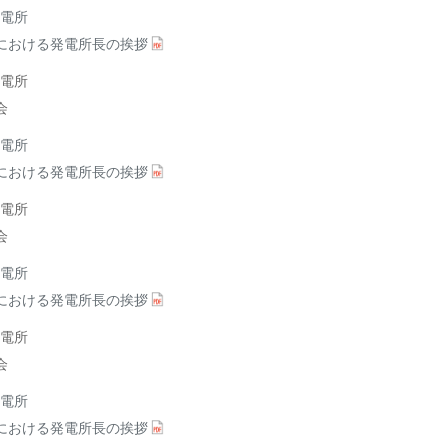
電所
における発電所長の挨拶
電所
会
電所
における発電所長の挨拶
電所
会
電所
における発電所長の挨拶
電所
会
電所
における発電所長の挨拶