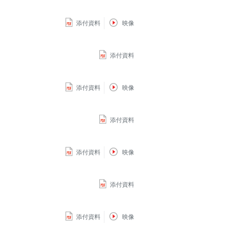
添付資料
映像
添付資料
添付資料
映像
添付資料
添付資料
映像
添付資料
添付資料
映像