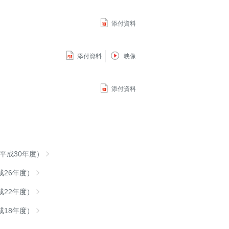
添付資料
添付資料
映像
添付資料
（平成30年度）
成26年度）
成22年度）
成18年度）