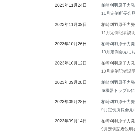
2023年11月24日
柏崎刈羽原子力発
11月定例所長会
2023年11月09日
柏崎刈羽原子力発
11月定例記者説
2023年10月26日
柏崎刈羽原子力発
10月定例会見に
2023年10月12日
柏崎刈羽原子力発
10月定例記者説
2023年09月28日
柏崎刈羽原子力発
※機器トラブルに
2023年09月28日
柏崎刈羽原子力発
9月定例所長会見
2023年09月14日
柏崎刈羽原子力発
9月定例記者説明