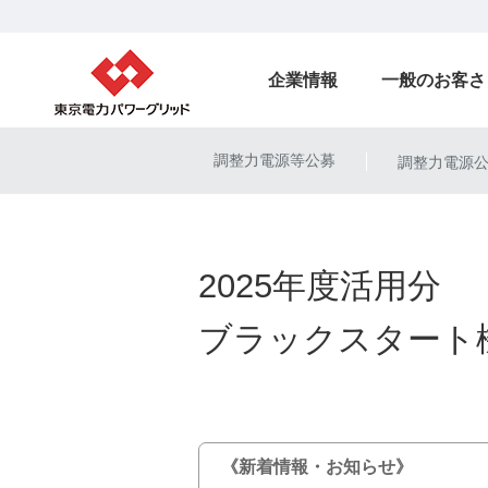
企業情報
一般のお客さ
調整力電源等公募
調整力電源
|
2025年度活用分
ブラックスタート
《新着情報・お知らせ》