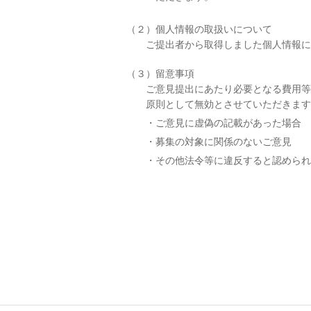
（２）個人情報の取扱いについて
ご提出者から取得しました個人情報に
（３）留意事項
ご意見提出にあたり必要となる費用等
原則として無効とさせていただきます
ご意見に虚偽の記載があった場合
募集の対象に関係のないご意見
その他法令等に違反すると認められ