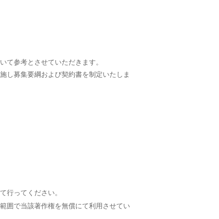
いて参考とさせていただきます。
施し募集要綱および契約書を制定いたしま
て行ってください。
範囲で当該著作権を無償にて利用させてい