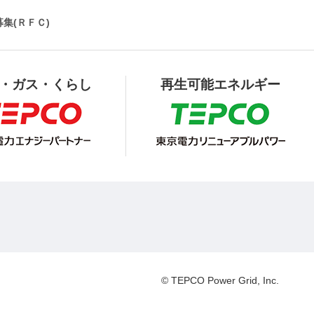
集(ＲＦＣ)
・ガス・くらし
再生可能エネルギー
© TEPCO Power Grid, Inc.