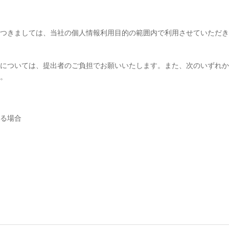
つきましては、当社の個人情報利用目的の範囲内で利用させていただき
については、提出者のご負担でお願いいたします。また、次のいずれか
。
る場合