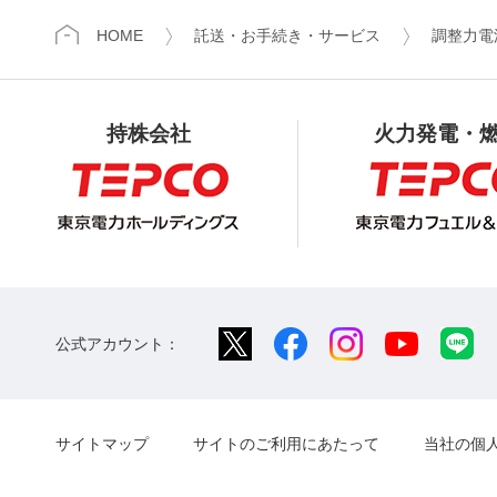
HOME
託送・お手続き・サービス
調整力電
持株会社
火力発電・
公式アカウント：
サイトマップ
サイトのご利用にあたって
当社の個