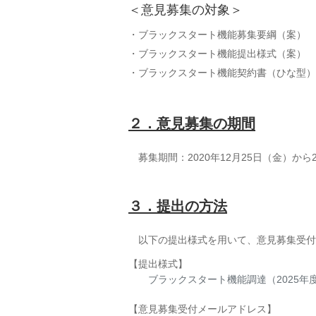
＜意見募集の対象＞
ブラックスタート機能募集要綱（案）
ブラックスタート機能提出様式（案）
ブラックスタート機能契約書（ひな型）
２．意見募集の期間
募集期間：2020年12月25日（金）から2
３．提出の方法
以下の提出様式を用いて、意見募集受付
【提出様式】
ブラックスタート機能調達（2025
【意見募集受付メールアドレス】