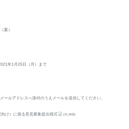
（案）
021年1月25日（月）まで
メールアドレスへ添付のうえメールを送信してください。
年度向け）に係る意見募集提出様式
(31.5KB)