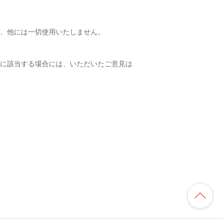
、他には一切使用いたしません。
に該当する場合には、いただいたご意見は