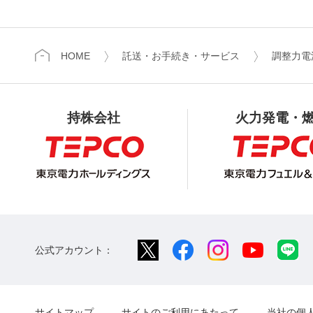
HOME
託送・お手続き・サービス
調整力電
持株会社
火力発電・
公式アカウント：
サイトマップ
サイトのご利用にあたって
当社の個