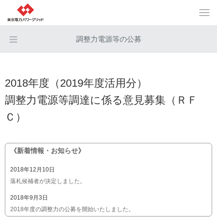
調整力電源等の公募
2018年度（2019年度活用分）
調整力電源等調達に係る意見募集（ＲＦ
Ｃ）
《新着情報・お知らせ》
2018年12月10日
落札候補者が決定しました。
2018年9月3日
2018年度の調整力の公募を開始いたしました。