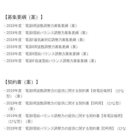
【募集要綱（案）】
2018年度 電源I周波数調整力募集要綱（案）
2018年度 電源I需給バランス調整力募集要綱（案）
2018年度 電源I’厳気象対応調整力募集要綱（案）
2018年度 電源II周波数調整力募集要綱（案）
2018年度 電源II需給バランス調整力募集要綱（案）
2018年度 電源II’低速需給バランス調整力募集要綱（案）
【契約書（案）】
2019年度 電源I周波数調整力の提供に関する契約書【発電設備用】（ひな
型）（案）
2019年度 電源I周波数調整力の提供に関する契約書【DR用】（ひな型）
（案）
2019年度 電源I需給バランス調整力の提供に関する契約書【発電設備用】
（ひな型）（案）
2019年度 電源I需給バランス調整力の提供に関する契約書【DR用】（ひな