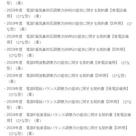
型）（案）
2019年度 電源I’厳気象対応調整力(kW)の提供に関する契約書【発電設備
用】（ひな型）（案）
2019年度 電源I’厳気象対応調整力(kW)の提供に関する契約書【DR用】（ひ
な型）（案）
2019年度 電源I’厳気象対応調整力(kWh)の提供に関する契約書【発電設備
用】（ひな型）（案）
2019年度 電源I’厳気象対応調整力(kWh)の提供に関する契約書【DR用】
（ひな型）（案）
2019年度 電源II周波数調整力の提供に関する契約書【発電設備用】（ひな
型）（案）
2019年度 電源II周波数調整力の提供に関する契約書【DR用】（ひな型）
（案）
2019年度 電源II需給バランス調整力の提供に関する契約書【発電設備用】
（ひな型）（案）
2019年度 電源II需給バランス調整力の提供に関する契約書【DR用】（ひな
型）（案）
2019年度 電源II’低速需給バランス調整力の提供に関する契約書【発電設備
用】（ひな型）（案）
2019年度 電源II’低速需給バランス調整力の提供に関する契約書【DR用】
（ひな型）（案）