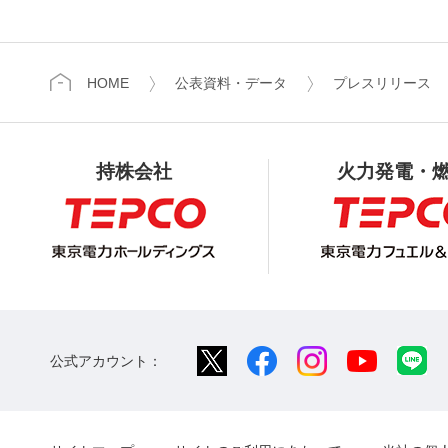
HOME
公表資料・データ
プレスリリース
持株会社
火力発電・
公式アカウント：