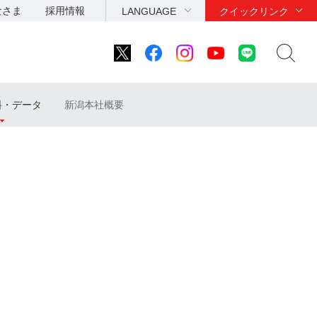
なさま
採用情報
LANGUAGE
クイックリンク
料・データ
新潟本社概要