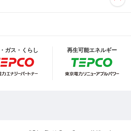
・ガス・くらし
再生可能エネルギー