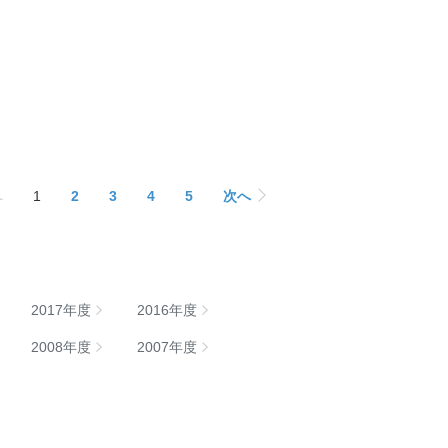
へ
1
2
3
4
5
次へ
2017年度
2016年度
2008年度
2007年度