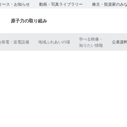
リース・お知らせ
動画・写真ライブラリー
株主・投資家のみ
原子力の取り組み
学べる映像・
力発電・送電設備
地域ふれあいの場
公表資
知りたい情報