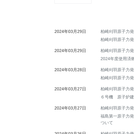
2024年03月29日
柏崎刈羽原子力発
柏崎刈羽原子力発
2024年03月29日
柏崎刈羽原子力発
2024年度使用
2024年03月28日
柏崎刈羽原子力発
柏崎刈羽原子力発
2024年03月27日
柏崎刈羽原子力発
６号機 原子炉建
2024年03月27日
柏崎刈羽原子力発
福島第一原子力発
ついて
2024年03月26日
柏崎刈羽原子力発