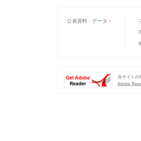
公表資料・データ
当サイトのP
Adobe Rea