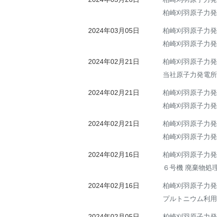
柏崎刈羽原子力発
2024年03月05日
柏崎刈羽原子力発
柏崎刈羽原子力発
2024年02月21日
柏崎刈羽原子力発
当社原子力発電所
2024年02月21日
柏崎刈羽原子力発
柏崎刈羽原子力発
2024年02月21日
柏崎刈羽原子力発
柏崎刈羽原子力発
2024年02月16日
柏崎刈羽原子力発
６号機 廃棄物処
2024年02月16日
柏崎刈羽原子力発
プルトニウム利用
2024年02月05日
柏崎刈羽原子力発