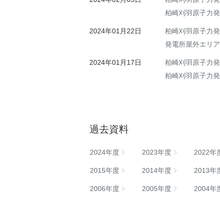
柏崎刈羽原子力発
2024年01月22日
柏崎刈羽原子力発
発電所屋外エリア
2024年01月17日
柏崎刈羽原子力発
柏崎刈羽原子力発
過去資料
2024年度
2023年度
2022年
2015年度
2014年度
2013年
2006年度
2005年度
2004