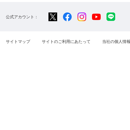
公式アカウント：
サイトマップ
サイトのご利用にあたって
当社の個人情