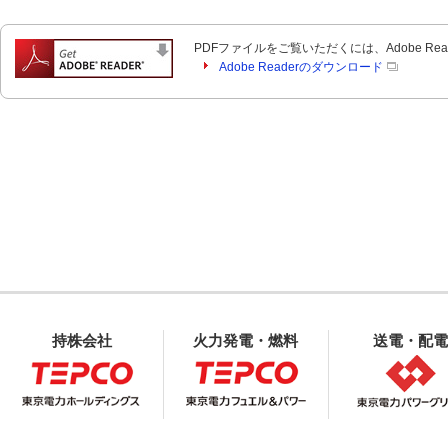
PDFファイルをご覧いただくには、Adobe Re
Adobe Readerのダウンロード
持株会社
火力発電・燃料
送電・配電