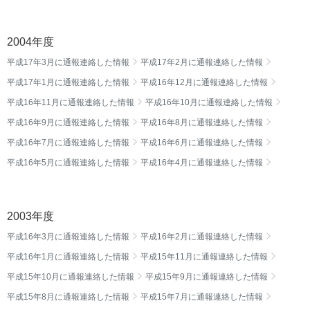
2004年度
平成17年3月に通報連絡した情報
平成17年2月に通報連絡した情報
平成17年1月に通報連絡した情報
平成16年12月に通報連絡した情報
平成16年11月に通報連絡した情報
平成16年10月に通報連絡した情報
平成16年9月に通報連絡した情報
平成16年8月に通報連絡した情報
平成16年7月に通報連絡した情報
平成16年6月に通報連絡した情報
平成16年5月に通報連絡した情報
平成16年4月に通報連絡した情報
2003年度
平成16年3月に通報連絡した情報
平成16年2月に通報連絡した情報
平成16年1月に通報連絡した情報
平成15年11月に通報連絡した情報
平成15年10月に通報連絡した情報
平成15年9月に通報連絡した情報
平成15年8月に通報連絡した情報
平成15年7月に通報連絡した情報