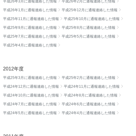
平成26年3月に通報連絡した情報
平成26年2月に通報連絡した情報
平成26年1月に通報連絡した情報
平成25年12月に通報連絡した情報
平成25年11月に通報連絡した情報
平成25年10月に通報連絡した情報
平成25年9月に通報連絡した情報
平成25年8月に通報連絡した情報
平成25年7月に通報連絡した情報
平成25年5月に通報連絡した情報
平成25年4月に通報連絡した情報
2012年度
平成25年3月に通報連絡した情報
平成25年2月に通報連絡した情報
平成24年12月に通報連絡した情報
平成24年11月に通報連絡した情報
平成24年10月に通報連絡した情報
平成24年8月に通報連絡した情報
平成24年7月に通報連絡した情報
平成24年6月に通報連絡した情報
平成24年5月に通報連絡した情報
平成24年4月に通報連絡した情報