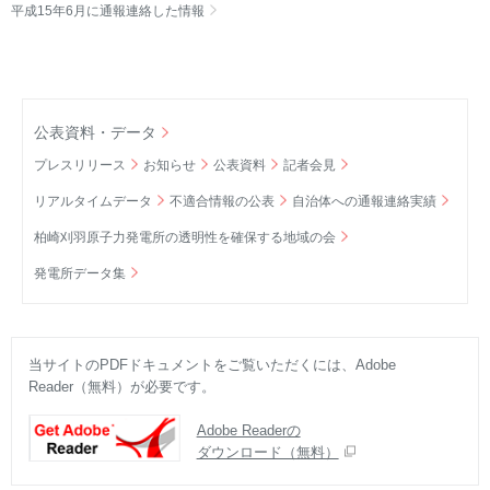
平成15年6月に通報連絡した情報
公表資料・データ
プレスリリース
お知らせ
公表資料
記者会見
リアルタイムデータ
不適合情報の公表
自治体への通報連絡実績
柏崎刈羽原子力発電所の透明性を確保する地域の会
発電所データ集
当サイトのPDFドキュメントをご覧いただくには、Adobe
Reader（無料）が必要です。
Adobe Readerの
ダウンロード（無料）