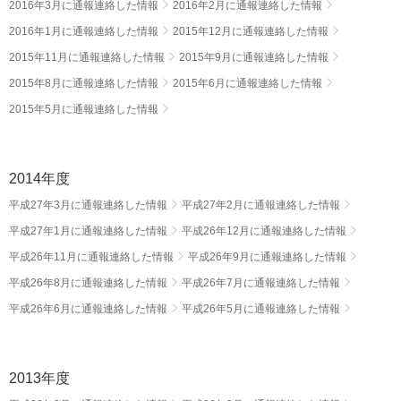
2016年3月に通報連絡した情報
2016年2月に通報連絡した情報
2016年1月に通報連絡した情報
2015年12月に通報連絡した情報
2015年11月に通報連絡した情報
2015年9月に通報連絡した情報
2015年8月に通報連絡した情報
2015年6月に通報連絡した情報
2015年5月に通報連絡した情報
2014年度
平成27年3月に通報連絡した情報
平成27年2月に通報連絡した情報
平成27年1月に通報連絡した情報
平成26年12月に通報連絡した情報
平成26年11月に通報連絡した情報
平成26年9月に通報連絡した情報
平成26年8月に通報連絡した情報
平成26年7月に通報連絡した情報
平成26年6月に通報連絡した情報
平成26年5月に通報連絡した情報
2013年度