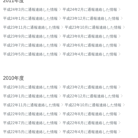
2011年度
平成24年3月に通報連絡した情報
平成24年2月に通報連絡した情報
平成24年1月に通報連絡した情報
平成23年12月に通報連絡した情報
平成23年11月に通報連絡した情報
平成23年10月に通報連絡した情報
平成23年9月に通報連絡した情報
平成23年8月に通報連絡した情報
平成23年7月に通報連絡した情報
平成23年6月に通報連絡した情報
平成23年5月に通報連絡した情報
平成23年4月に通報連絡した情報
2010年度
平成23年3月に通報連絡した情報
平成23年2月に通報連絡した情報
平成23年1月に通報連絡した情報
平成22年12月に通報連絡した情報
平成22年11月に通報連絡した情報
平成22年10月に通報連絡した情報
平成22年9月に通報連絡した情報
平成22年8月に通報連絡した情報
平成22年7月に通報連絡した情報
平成22年6月に通報連絡した情報
平成22年5月に通報連絡した情報
平成22年4月に通報連絡した情報