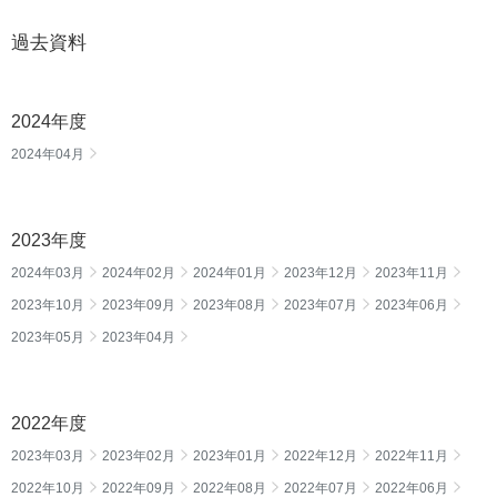
過去資料
2024年度
2024年04月
2023年度
2024年03月
2024年02月
2024年01月
2023年12月
2023年11月
2023年10月
2023年09月
2023年08月
2023年07月
2023年06月
2023年05月
2023年04月
2022年度
2023年03月
2023年02月
2023年01月
2022年12月
2022年11月
2022年10月
2022年09月
2022年08月
2022年07月
2022年06月