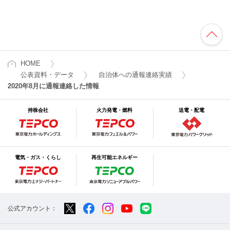
HOME
公表資料・データ
自治体への通報連絡実績
2020年8月に通報連絡した情報
持株会社
火力発電・燃料
送電・配電
電気・ガス・くらし
再生可能エネルギー
公式アカウント：