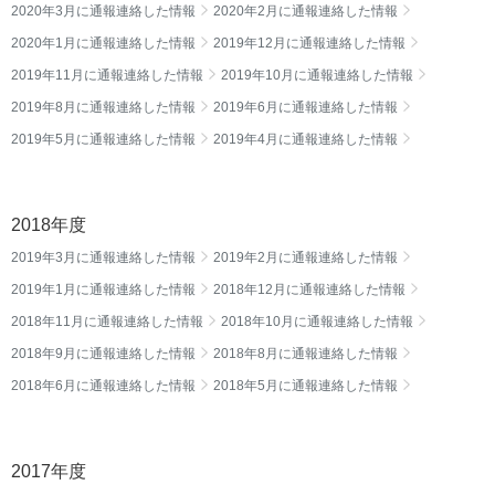
2020年3月に通報連絡した情報
2020年2月に通報連絡した情報
2020年1月に通報連絡した情報
2019年12月に通報連絡した情報
2019年11月に通報連絡した情報
2019年10月に通報連絡した情報
2019年8月に通報連絡した情報
2019年6月に通報連絡した情報
2019年5月に通報連絡した情報
2019年4月に通報連絡した情報
2018年度
2019年3月に通報連絡した情報
2019年2月に通報連絡した情報
2019年1月に通報連絡した情報
2018年12月に通報連絡した情報
2018年11月に通報連絡した情報
2018年10月に通報連絡した情報
2018年9月に通報連絡した情報
2018年8月に通報連絡した情報
2018年6月に通報連絡した情報
2018年5月に通報連絡した情報
2017年度