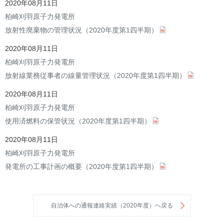
2020年08月11日
柏崎刈羽原子力発電所
放射性廃棄物の管理状況（2020年度第1四半期）
2020年08月11日
柏崎刈羽原子力発電所
放射線業務従事者の線量管理状況（2020年度第1四半期）
2020年08月11日
柏崎刈羽原子力発電所
使用済燃料の保管状況（2020年度第1四半期）
2020年08月11日
柏崎刈羽原子力発電所
発電所の工事計画の概要（2020年度第1四半期）
自治体への通報連絡実績（2020年度）へ戻る