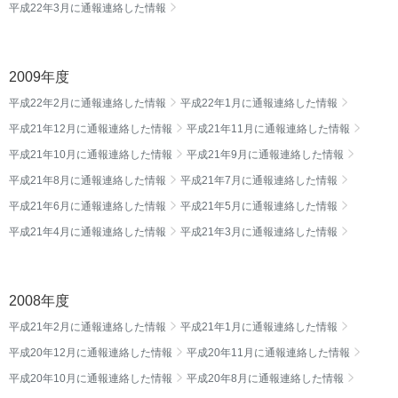
平成22年3月に通報連絡した情報
2009年度
平成22年2月に通報連絡した情報
平成22年1月に通報連絡した情報
平成21年12月に通報連絡した情報
平成21年11月に通報連絡した情報
平成21年10月に通報連絡した情報
平成21年9月に通報連絡した情報
平成21年8月に通報連絡した情報
平成21年7月に通報連絡した情報
平成21年6月に通報連絡した情報
平成21年5月に通報連絡した情報
平成21年4月に通報連絡した情報
平成21年3月に通報連絡した情報
2008年度
平成21年2月に通報連絡した情報
平成21年1月に通報連絡した情報
平成20年12月に通報連絡した情報
平成20年11月に通報連絡した情報
平成20年10月に通報連絡した情報
平成20年8月に通報連絡した情報