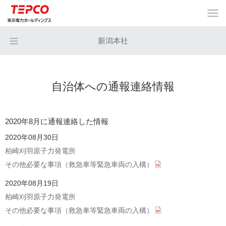
新潟本社
自治体への通報連絡情報
2020年8月に通報連絡した情報
2020年08月30日
柏崎刈羽原子力発電所
その他必要な事項（救急車等緊急車両の入構）
2020年08月19日
柏崎刈羽原子力発電所
その他必要な事項（救急車等緊急車両の入構）