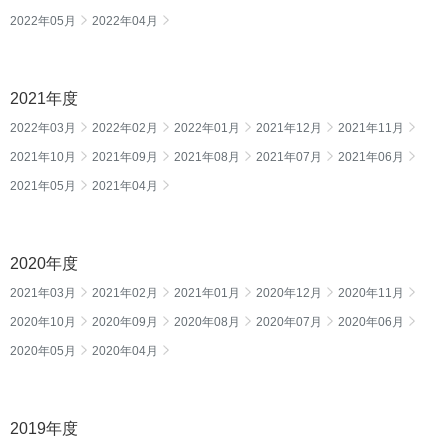
2022年05月
2022年04月
2021年度
2022年03月
2022年02月
2022年01月
2021年12月
2021年11月
2021年10月
2021年09月
2021年08月
2021年07月
2021年06月
2021年05月
2021年04月
2020年度
2021年03月
2021年02月
2021年01月
2020年12月
2020年11月
2020年10月
2020年09月
2020年08月
2020年07月
2020年06月
2020年05月
2020年04月
2019年度