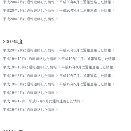
平成20年7月に通報連絡した情報
平成20年6月に通報連絡した情報
平成20年5月に通報連絡した情報
平成20年4月に通報連絡した情報
平成20年3月に通報連絡した情報
2007年度
平成20年2月に通報連絡した情報
平成20年1月に通報連絡した情報
平成19年12月に通報連絡した情報
平成19年11月に通報連絡した情報
平成19年10月に通報連絡した情報
平成19年9月に通報連絡した情報
平成19年8月に通報連絡した情報
平成19年7月に通報連絡した情報
平成19年6月に通報連絡した情報
平成19年5月に通報連絡した情報
平成19年4月に通報連絡した情報
平成18年12月、平成17年9月に通報連絡した情報
平成19年3月に通報連絡した情報