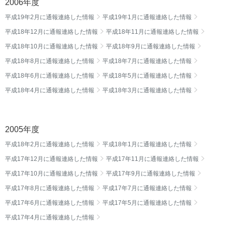
2006年度
平成19年2月に通報連絡した情報
平成19年1月に通報連絡した情報
平成18年12月に通報連絡した情報
平成18年11月に通報連絡した情報
平成18年10月に通報連絡した情報
平成18年9月に通報連絡した情報
平成18年8月に通報連絡した情報
平成18年7月に通報連絡した情報
平成18年6月に通報連絡した情報
平成18年5月に通報連絡した情報
平成18年4月に通報連絡した情報
平成18年3月に通報連絡した情報
2005年度
平成18年2月に通報連絡した情報
平成18年1月に通報連絡した情報
平成17年12月に通報連絡した情報
平成17年11月に通報連絡した情報
平成17年10月に通報連絡した情報
平成17年9月に通報連絡した情報
平成17年8月に通報連絡した情報
平成17年7月に通報連絡した情報
平成17年6月に通報連絡した情報
平成17年5月に通報連絡した情報
平成17年4月に通報連絡した情報