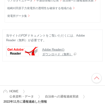
リアルタイムデータ
不適合情報の公表
自治体への通報連絡実績
柏崎刈羽原子力発電所の透明性を確保する地域の会
発電所データ集
当サイトのPDFドキュメントをご覧いただくには、Adobe
Reader（無料）が必要です。
Adobe Readerの
ダウンロード（無料）
HOME
公表資料・データ
自治体への通報連絡実績
2022年11月に通報連絡した情報