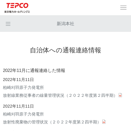
新潟本社
自治体への通報連絡情報
2022年11月に通報連絡した情報
2022年11月11日
柏崎刈羽原子力発電所
放射線業務従事者の線量管理状況（２０２２年度第２四半期）
2022年11月11日
柏崎刈羽原子力発電所
放射性廃棄物の管理状況（２０２２年度第２四半期）