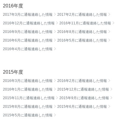
2016年度
2017年3月に通報連絡した情報
2017年2月に通報連絡した情報
2016年12月に通報連絡した情報
2016年11月に通報連絡した情報
2016年9月に通報連絡した情報
2016年8月に通報連絡した情報
2016年6月に通報連絡した情報
2016年5月に通報連絡した情報
2016年4月に通報連絡した情報
2015年度
2016年3月に通報連絡した情報
2016年2月に通報連絡した情報
2016年1月に通報連絡した情報
2015年12月に通報連絡した情報
2015年11月に通報連絡した情報
2015年9月に通報連絡した情報
2015年8月に通報連絡した情報
2015年6月に通報連絡した情報
2015年5月に通報連絡した情報