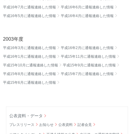
平成16年7月に通報連絡した情報
平成16年6月に通報連絡した情報
平成16年5月に通報連絡した情報
平成16年4月に通報連絡した情報
2003年度
平成16年3月に通報連絡した情報
平成16年2月に通報連絡した情報
平成16年1月に通報連絡した情報
平成15年11月に通報連絡した情報
平成15年10月に通報連絡した情報
平成15年9月に通報連絡した情報
平成15年8月に通報連絡した情報
平成15年7月に通報連絡した情報
平成15年6月に通報連絡した情報
公表資料・データ
プレスリリース
お知らせ
公表資料
記者会見