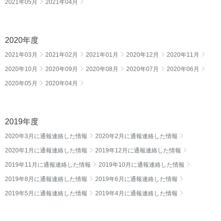
2021年05月
2021年04月
2020年度
2021年03月
2021年02月
2021年01月
2020年12月
2020年11月
2020年10月
2020年09月
2020年08月
2020年07月
2020年06月
2020年05月
2020年04月
2019年度
2020年3月に通報連絡した情報
2020年2月に通報連絡した情報
2020年1月に通報連絡した情報
2019年12月に通報連絡した情報
2019年11月に通報連絡した情報
2019年10月に通報連絡した情報
2019年8月に通報連絡した情報
2019年6月に通報連絡した情報
2019年5月に通報連絡した情報
2019年4月に通報連絡した情報