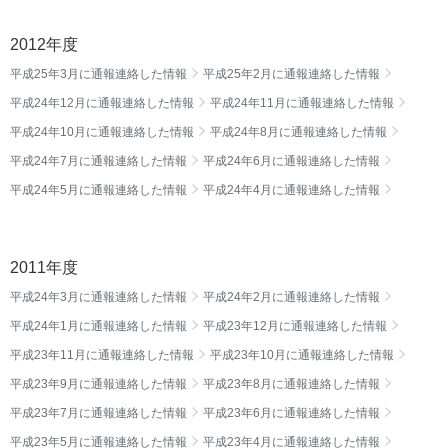
2012年度
平成25年3月に通報連絡した情報
平成25年2月に通報連絡した情報
平成24年12月に通報連絡した情報
平成24年11月に通報連絡した情報
平成24年10月に通報連絡した情報
平成24年8月に通報連絡した情報
平成24年7月に通報連絡した情報
平成24年6月に通報連絡した情報
平成24年5月に通報連絡した情報
平成24年4月に通報連絡した情報
2011年度
平成24年3月に通報連絡した情報
平成24年2月に通報連絡した情報
平成24年1月に通報連絡した情報
平成23年12月に通報連絡した情報
平成23年11月に通報連絡した情報
平成23年10月に通報連絡した情報
平成23年9月に通報連絡した情報
平成23年8月に通報連絡した情報
平成23年7月に通報連絡した情報
平成23年6月に通報連絡した情報
平成23年5月に通報連絡した情報
平成23年4月に通報連絡した情報