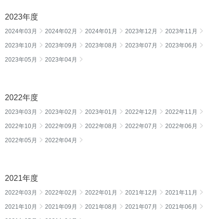
2023年度
2024年03月
2024年02月
2024年01月
2023年12月
2023年11月
2023年10月
2023年09月
2023年08月
2023年07月
2023年06月
2023年05月
2023年04月
2022年度
2023年03月
2023年02月
2023年01月
2022年12月
2022年11月
2022年10月
2022年09月
2022年08月
2022年07月
2022年06月
2022年05月
2022年04月
2021年度
2022年03月
2022年02月
2022年01月
2021年12月
2021年11月
2021年10月
2021年09月
2021年08月
2021年07月
2021年06月