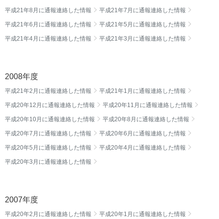
平成21年8月に通報連絡した情報
平成21年7月に通報連絡した情報
平成21年6月に通報連絡した情報
平成21年5月に通報連絡した情報
平成21年4月に通報連絡した情報
平成21年3月に通報連絡した情報
2008年度
平成21年2月に通報連絡した情報
平成21年1月に通報連絡した情報
平成20年12月に通報連絡した情報
平成20年11月に通報連絡した情報
平成20年10月に通報連絡した情報
平成20年8月に通報連絡した情報
平成20年7月に通報連絡した情報
平成20年6月に通報連絡した情報
平成20年5月に通報連絡した情報
平成20年4月に通報連絡した情報
平成20年3月に通報連絡した情報
2007年度
平成20年2月に通報連絡した情報
平成20年1月に通報連絡した情報