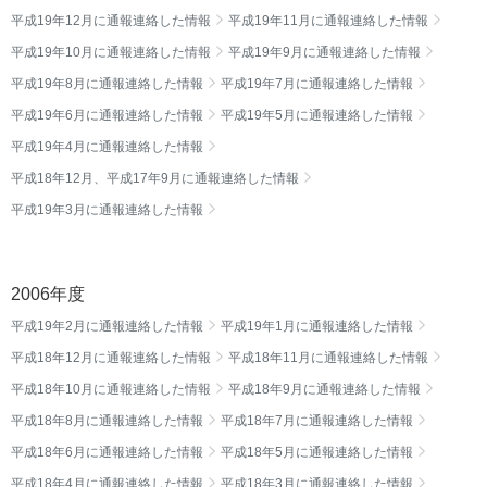
平成19年12月に通報連絡した情報
平成19年11月に通報連絡した情報
平成19年10月に通報連絡した情報
平成19年9月に通報連絡した情報
平成19年8月に通報連絡した情報
平成19年7月に通報連絡した情報
平成19年6月に通報連絡した情報
平成19年5月に通報連絡した情報
平成19年4月に通報連絡した情報
平成18年12月、平成17年9月に通報連絡した情報
平成19年3月に通報連絡した情報
2006年度
平成19年2月に通報連絡した情報
平成19年1月に通報連絡した情報
平成18年12月に通報連絡した情報
平成18年11月に通報連絡した情報
平成18年10月に通報連絡した情報
平成18年9月に通報連絡した情報
平成18年8月に通報連絡した情報
平成18年7月に通報連絡した情報
平成18年6月に通報連絡した情報
平成18年5月に通報連絡した情報
平成18年4月に通報連絡した情報
平成18年3月に通報連絡した情報