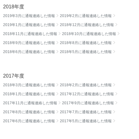
2018年度
2019年3月に通報連絡した情報
2019年2月に通報連絡した情報
2019年1月に通報連絡した情報
2018年12月に通報連絡した情報
2018年11月に通報連絡した情報
2018年10月に通報連絡した情報
2018年9月に通報連絡した情報
2018年8月に通報連絡した情報
2018年6月に通報連絡した情報
2018年5月に通報連絡した情報
2017年度
2018年3月に通報連絡した情報
2018年2月に通報連絡した情報
2018年1月に通報連絡した情報
2017年12月に通報連絡した情報
2017年11月に通報連絡した情報
2017年9月に通報連絡した情報
2017年8月に通報連絡した情報
2017年7月に通報連絡した情報
2017年6月に通報連絡した情報
2017年5月に通報連絡した情報