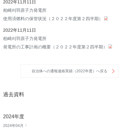
2022年11月11日
柏崎刈羽原子力発電所
使用済燃料の保管状況（２０２２年度第２四半期）
2022年11月11日
柏崎刈羽原子力発電所
発電所の工事計画の概要（２０２２年度第２四半期）
自治体への通報連絡実績（2022年度）へ戻る
過去資料
2024年度
2024年04月