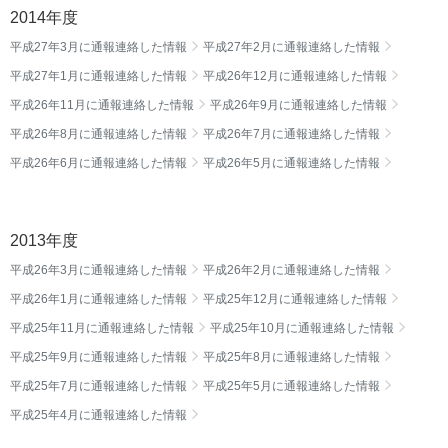
2014年度
平成27年3月に通報連絡した情報
平成27年2月に通報連絡した情報
平成27年1月に通報連絡した情報
平成26年12月に通報連絡した情報
平成26年11月に通報連絡した情報
平成26年9月に通報連絡した情報
平成26年8月に通報連絡した情報
平成26年7月に通報連絡した情報
平成26年6月に通報連絡した情報
平成26年5月に通報連絡した情報
2013年度
平成26年3月に通報連絡した情報
平成26年2月に通報連絡した情報
平成26年1月に通報連絡した情報
平成25年12月に通報連絡した情報
平成25年11月に通報連絡した情報
平成25年10月に通報連絡した情報
平成25年9月に通報連絡した情報
平成25年8月に通報連絡した情報
平成25年7月に通報連絡した情報
平成25年5月に通報連絡した情報
平成25年4月に通報連絡した情報