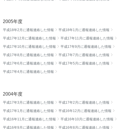
2005年度
平成18年2月に通報連絡した情報
平成18年1月に通報連絡した情報
平成17年12月に通報連絡した情報
平成17年11月に通報連絡した情報
平成17年10月に通報連絡した情報
平成17年9月に通報連絡した情報
平成17年8月に通報連絡した情報
平成17年7月に通報連絡した情報
平成17年6月に通報連絡した情報
平成17年5月に通報連絡した情報
平成17年4月に通報連絡した情報
2004年度
平成17年3月に通報連絡した情報
平成17年2月に通報連絡した情報
平成17年1月に通報連絡した情報
平成16年12月に通報連絡した情報
平成16年11月に通報連絡した情報
平成16年10月に通報連絡した情報
平成16年9月に通報連絡した情報
平成16年8月に通報連絡した情報