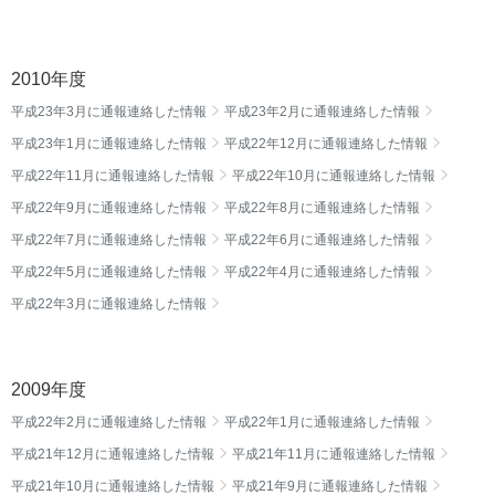
2010年度
平成23年3月に通報連絡した情報
平成23年2月に通報連絡した情報
平成23年1月に通報連絡した情報
平成22年12月に通報連絡した情報
平成22年11月に通報連絡した情報
平成22年10月に通報連絡した情報
平成22年9月に通報連絡した情報
平成22年8月に通報連絡した情報
平成22年7月に通報連絡した情報
平成22年6月に通報連絡した情報
平成22年5月に通報連絡した情報
平成22年4月に通報連絡した情報
平成22年3月に通報連絡した情報
2009年度
平成22年2月に通報連絡した情報
平成22年1月に通報連絡した情報
平成21年12月に通報連絡した情報
平成21年11月に通報連絡した情報
平成21年10月に通報連絡した情報
平成21年9月に通報連絡した情報