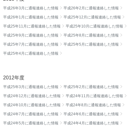
平成26年3月に通報連絡した情報
平成26年2月に通報連絡した情報
平成26年1月に通報連絡した情報
平成25年12月に通報連絡した情報
平成25年11月に通報連絡した情報
平成25年10月に通報連絡した情報
平成25年9月に通報連絡した情報
平成25年8月に通報連絡した情報
平成25年7月に通報連絡した情報
平成25年5月に通報連絡した情報
平成25年4月に通報連絡した情報
2012年度
平成25年3月に通報連絡した情報
平成25年2月に通報連絡した情報
平成24年12月に通報連絡した情報
平成24年11月に通報連絡した情報
平成24年10月に通報連絡した情報
平成24年8月に通報連絡した情報
平成24年7月に通報連絡した情報
平成24年6月に通報連絡した情報
平成24年5月に通報連絡した情報
平成24年4月に通報連絡した情報