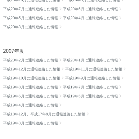
平成20年10月に通報連絡した情報
平成20年8月に通報連絡した情報
平成20年7月に通報連絡した情報
平成20年6月に通報連絡した情報
平成20年5月に通報連絡した情報
平成20年4月に通報連絡した情報
平成20年3月に通報連絡した情報
2007年度
平成20年2月に通報連絡した情報
平成20年1月に通報連絡した情報
平成19年12月に通報連絡した情報
平成19年11月に通報連絡した情報
平成19年10月に通報連絡した情報
平成19年9月に通報連絡した情報
平成19年8月に通報連絡した情報
平成19年7月に通報連絡した情報
平成19年6月に通報連絡した情報
平成19年5月に通報連絡した情報
平成19年4月に通報連絡した情報
平成18年12月、平成17年9月に通報連絡した情報
平成19年3月に通報連絡した情報