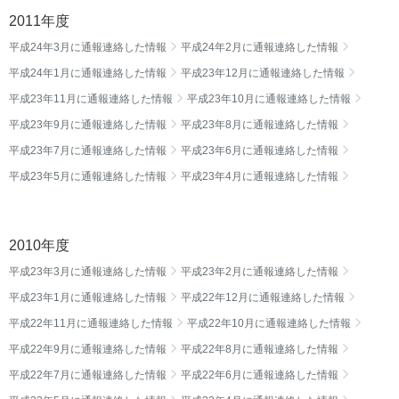
2011年度
平成24年3月に通報連絡した情報
平成24年2月に通報連絡した情報
平成24年1月に通報連絡した情報
平成23年12月に通報連絡した情報
平成23年11月に通報連絡した情報
平成23年10月に通報連絡した情報
平成23年9月に通報連絡した情報
平成23年8月に通報連絡した情報
平成23年7月に通報連絡した情報
平成23年6月に通報連絡した情報
平成23年5月に通報連絡した情報
平成23年4月に通報連絡した情報
2010年度
平成23年3月に通報連絡した情報
平成23年2月に通報連絡した情報
平成23年1月に通報連絡した情報
平成22年12月に通報連絡した情報
平成22年11月に通報連絡した情報
平成22年10月に通報連絡した情報
平成22年9月に通報連絡した情報
平成22年8月に通報連絡した情報
平成22年7月に通報連絡した情報
平成22年6月に通報連絡した情報