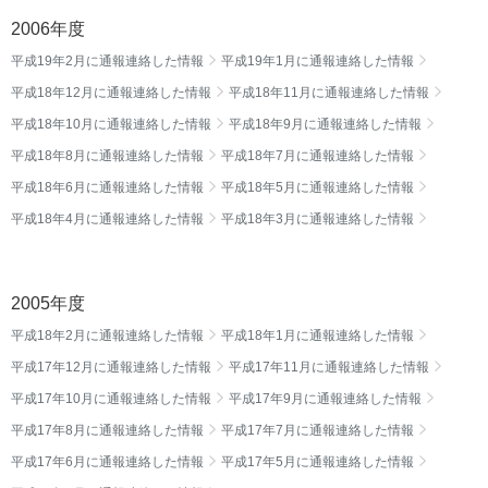
2006年度
平成19年2月に通報連絡した情報
平成19年1月に通報連絡した情報
平成18年12月に通報連絡した情報
平成18年11月に通報連絡した情報
平成18年10月に通報連絡した情報
平成18年9月に通報連絡した情報
平成18年8月に通報連絡した情報
平成18年7月に通報連絡した情報
平成18年6月に通報連絡した情報
平成18年5月に通報連絡した情報
平成18年4月に通報連絡した情報
平成18年3月に通報連絡した情報
2005年度
平成18年2月に通報連絡した情報
平成18年1月に通報連絡した情報
平成17年12月に通報連絡した情報
平成17年11月に通報連絡した情報
平成17年10月に通報連絡した情報
平成17年9月に通報連絡した情報
平成17年8月に通報連絡した情報
平成17年7月に通報連絡した情報
平成17年6月に通報連絡した情報
平成17年5月に通報連絡した情報