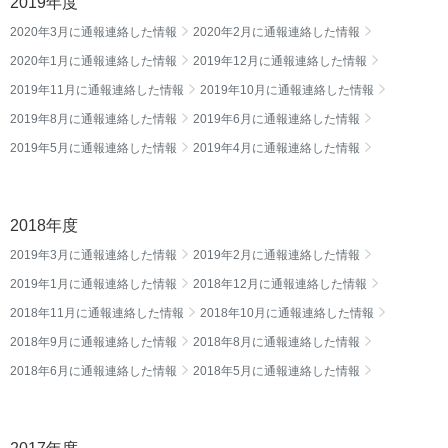
2019年度
2020年3月に通報連絡した情報
2020年2月に通報連絡した情報
2020年1月に通報連絡した情報
2019年12月に通報連絡した情報
2019年11月に通報連絡した情報
2019年10月に通報連絡した情報
2019年8月に通報連絡した情報
2019年6月に通報連絡した情報
2019年5月に通報連絡した情報
2019年4月に通報連絡した情報
2018年度
2019年3月に通報連絡した情報
2019年2月に通報連絡した情報
2019年1月に通報連絡した情報
2018年12月に通報連絡した情報
2018年11月に通報連絡した情報
2018年10月に通報連絡した情報
2018年9月に通報連絡した情報
2018年8月に通報連絡した情報
2018年6月に通報連絡した情報
2018年5月に通報連絡した情報