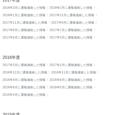
2017年度
2018年3月に通報連絡した情報
2018年2月に通報連絡した情報
2018年1月に通報連絡した情報
2017年12月に通報連絡した情報
2017年11月に通報連絡した情報
2017年9月に通報連絡した情報
2017年8月に通報連絡した情報
2017年7月に通報連絡した情報
2017年6月に通報連絡した情報
2017年5月に通報連絡した情報
2016年度
2017年3月に通報連絡した情報
2017年2月に通報連絡した情報
2016年12月に通報連絡した情報
2016年11月に通報連絡した情報
2016年9月に通報連絡した情報
2016年8月に通報連絡した情報
2016年6月に通報連絡した情報
2016年5月に通報連絡した情報
2016年4月に通報連絡した情報
2015年度