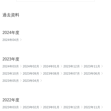
過去資料
2024年度
2024年04月
2023年度
2024年03月
2024年02月
2024年01月
2023年12月
2023年11月
2023年10月
2023年09月
2023年08月
2023年07月
2023年06月
2023年05月
2023年04月
2022年度
2023年03月
2023年02月
2023年01月
2022年12月
2022年11月