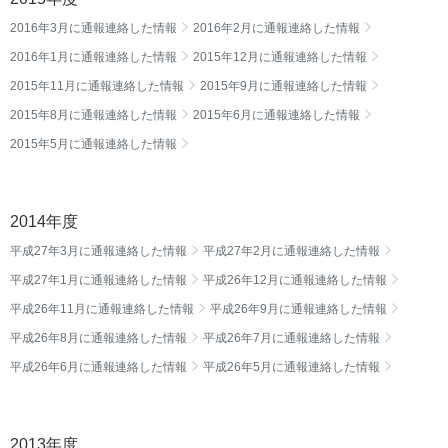
2016年3月に通報連絡した情報
2016年2月に通報連絡した情報
2016年1月に通報連絡した情報
2015年12月に通報連絡した情報
2015年11月に通報連絡した情報
2015年9月に通報連絡した情報
2015年8月に通報連絡した情報
2015年6月に通報連絡した情報
2015年5月に通報連絡した情報
2014年度
平成27年3月に通報連絡した情報
平成27年2月に通報連絡した情報
平成27年1月に通報連絡した情報
平成26年12月に通報連絡した情報
平成26年11月に通報連絡した情報
平成26年9月に通報連絡した情報
平成26年8月に通報連絡した情報
平成26年7月に通報連絡した情報
平成26年6月に通報連絡した情報
平成26年5月に通報連絡した情報
2013年度