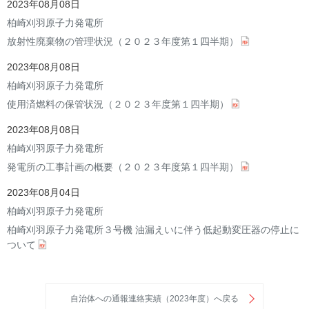
2023年08月08日
柏崎刈羽原子力発電所
放射性廃棄物の管理状況（２０２３年度第１四半期）
2023年08月08日
柏崎刈羽原子力発電所
使用済燃料の保管状況（２０２３年度第１四半期）
2023年08月08日
柏崎刈羽原子力発電所
発電所の工事計画の概要（２０２３年度第１四半期）
2023年08月04日
柏崎刈羽原子力発電所
柏崎刈羽原子力発電所３号機 油漏えいに伴う低起動変圧器の停止に
ついて
自治体への通報連絡実績（2023年度）へ戻る