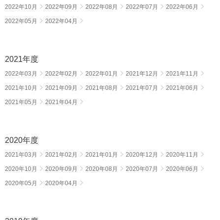
2022年10月
2022年09月
2022年08月
2022年07月
2022年06月
2022年05月
2022年04月
2021年度
2022年03月
2022年02月
2022年01月
2021年12月
2021年11月
2021年10月
2021年09月
2021年08月
2021年07月
2021年06月
2021年05月
2021年04月
2020年度
2021年03月
2021年02月
2021年01月
2020年12月
2020年11月
2020年10月
2020年09月
2020年08月
2020年07月
2020年06月
2020年05月
2020年04月