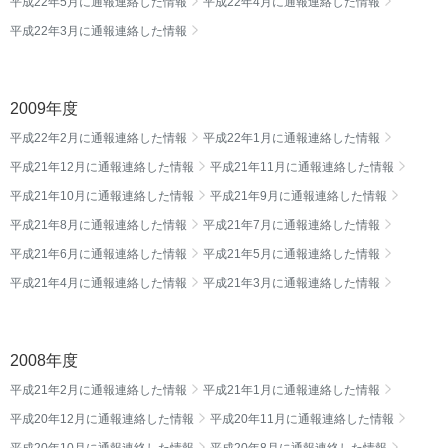
平成22年5月に通報連絡した情報
平成22年4月に通報連絡した情報
平成22年3月に通報連絡した情報
2009年度
平成22年2月に通報連絡した情報
平成22年1月に通報連絡した情報
平成21年12月に通報連絡した情報
平成21年11月に通報連絡した情報
平成21年10月に通報連絡した情報
平成21年9月に通報連絡した情報
平成21年8月に通報連絡した情報
平成21年7月に通報連絡した情報
平成21年6月に通報連絡した情報
平成21年5月に通報連絡した情報
平成21年4月に通報連絡した情報
平成21年3月に通報連絡した情報
2008年度
平成21年2月に通報連絡した情報
平成21年1月に通報連絡した情報
平成20年12月に通報連絡した情報
平成20年11月に通報連絡した情報