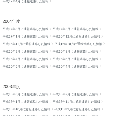
平成17年4月に通報連絡した情報
2004年度
平成17年3月に通報連絡した情報
平成17年2月に通報連絡した情報
平成17年1月に通報連絡した情報
平成16年12月に通報連絡した情報
平成16年11月に通報連絡した情報
平成16年10月に通報連絡した情報
平成16年9月に通報連絡した情報
平成16年8月に通報連絡した情報
平成16年7月に通報連絡した情報
平成16年6月に通報連絡した情報
平成16年5月に通報連絡した情報
平成16年4月に通報連絡した情報
2003年度
平成16年3月に通報連絡した情報
平成16年2月に通報連絡した情報
平成16年1月に通報連絡した情報
平成15年11月に通報連絡した情報
平成15年10月に通報連絡した情報
平成15年9月に通報連絡した情報