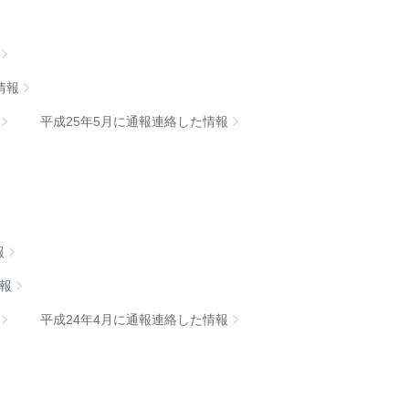
情報
平成25年5月に通報連絡した情報
報
情報
平成24年4月に通報連絡した情報