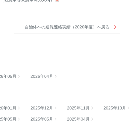
（救急車等緊急車両の入構）
自治体への通報連絡実績（2026年度）へ戻る
26年05月
2026年04月
26年01月
2025年12月
2025年11月
2025年10月
25年05月
2025年05月
2025年04月