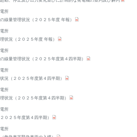
起動、停止及び出力変化並びに計画的な発電機の並列及び解列
電所
の線量管理状況（２０２５年度 年報）
電所
理状況（２０２５年度 年報）
電所
の線量管理状況（２０２５年度第４四半期）
電所
状況（２０２５年度第４四半期）
電所
理状況（２０２５年度第４四半期）
電所
２０２５年度第４四半期）
電所