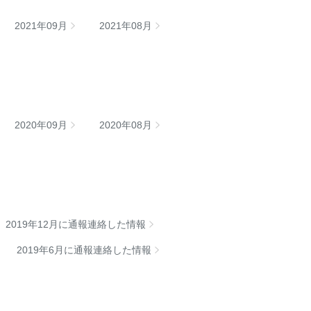
2021年09月
2021年08月
2020年09月
2020年08月
2019年12月に通報連絡した情報
2019年6月に通報連絡した情報