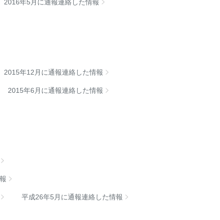
2016年5月に通報連絡した情報
2015年12月に通報連絡した情報
2015年6月に通報連絡した情報
情報
平成26年5月に通報連絡した情報