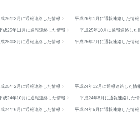
平成26年2月に通報連絡した情報
平成26年1月に通報連絡した情報
平成25年11月に通報連絡した情報
平成25年10月に通報連絡した
平成25年8月に通報連絡した情報
平成25年7月に通報連絡した情報
平成25年2月に通報連絡した情報
平成24年12月に通報連絡した情
平成24年10月に通報連絡した情報
平成24年8月に通報連絡した
平成24年6月に通報連絡した情報
平成24年5月に通報連絡した情報