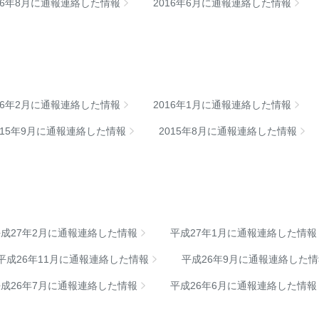
16年8月に通報連絡した情報
2016年6月に通報連絡した情報
16年2月に通報連絡した情報
2016年1月に通報連絡した情報
015年9月に通報連絡した情報
2015年8月に通報連絡した情報
平成27年2月に通報連絡した情報
平成27年1月に通報連絡した情報
平成26年11月に通報連絡した情報
平成26年9月に通報連絡した
平成26年7月に通報連絡した情報
平成26年6月に通報連絡した情報