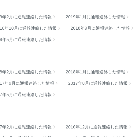
19年2月に通報連絡した情報
2019年1月に通報連絡した情報
018年10月に通報連絡した情報
2018年9月に通報連絡した情報
18年5月に通報連絡した情報
18年2月に通報連絡した情報
2018年1月に通報連絡した情報
017年9月に通報連絡した情報
2017年8月に通報連絡した情報
17年5月に通報連絡した情報
17年2月に通報連絡した情報
2016年12月に通報連絡した情報