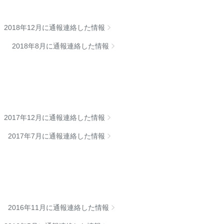
2018年12月に通報連絡した情報
2018年8月に通報連絡した情報
2017年12月に通報連絡した情報
2017年7月に通報連絡した情報
2016年11月に通報連絡した情報