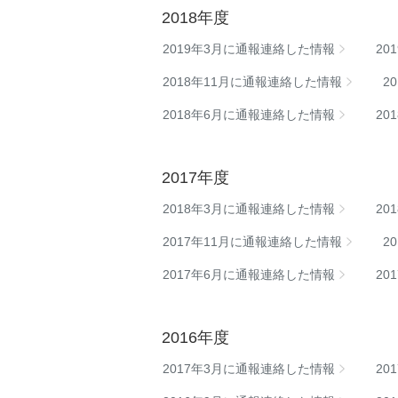
2018年度
2019年3月に通報連絡した情報
20
2018年11月に通報連絡した情報
2
2018年6月に通報連絡した情報
20
2017年度
2018年3月に通報連絡した情報
20
2017年11月に通報連絡した情報
2
2017年6月に通報連絡した情報
20
2016年度
2017年3月に通報連絡した情報
20