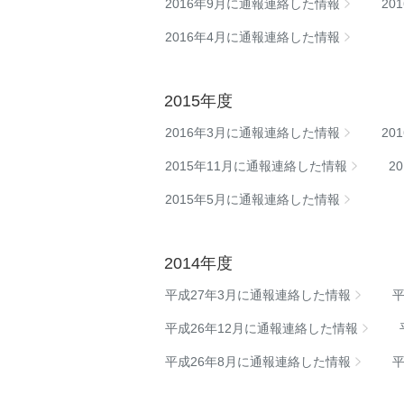
2016年9月に通報連絡した情報
20
2016年4月に通報連絡した情報
2015年度
2016年3月に通報連絡した情報
20
2015年11月に通報連絡した情報
2
2015年5月に通報連絡した情報
2014年度
平成27年3月に通報連絡した情報
平成26年12月に通報連絡した情報
平成26年8月に通報連絡した情報