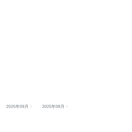
2025年09月
2025年08月