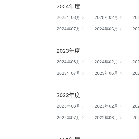
2024年度
2025年03月
2025年02月
20
2024年07月
2024年06月
20
2023年度
2024年03月
2024年02月
20
2023年07月
2023年06月
20
2022年度
2023年03月
2023年02月
20
2022年07月
2022年06月
20