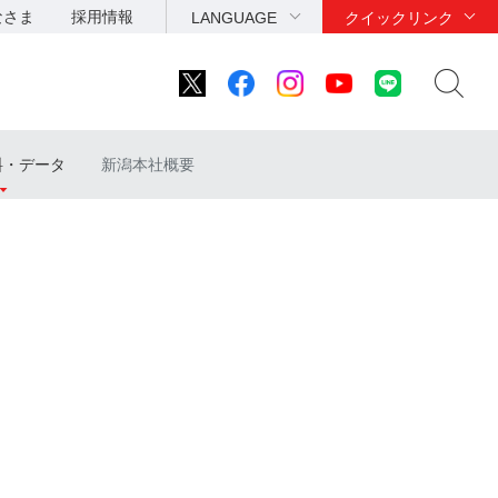
なさま
採用情報
LANGUAGE
クイックリンク
料・データ
新潟本社概要