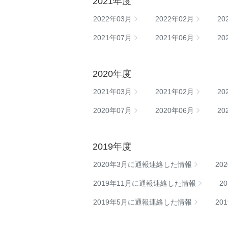
2021年度
2022年03月
2022年02月
20
2021年07月
2021年06月
20
2020年度
2021年03月
2021年02月
20
2020年07月
2020年06月
20
2019年度
2020年3月に通報連絡した情報
20
2019年11月に通報連絡した情報
2
2019年5月に通報連絡した情報
20