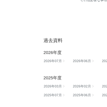
その他必要な事項
過去資料
2026年度
2026年07月
2026年06月
20
2025年度
2026年03月
2026年02月
20
2025年07月
2025年06月
20