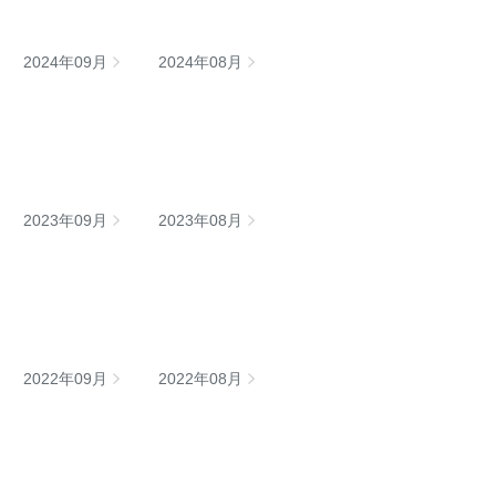
2024年09月
2024年08月
2023年09月
2023年08月
2022年09月
2022年08月