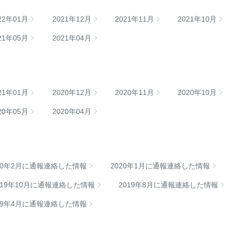
22年01月
2021年12月
2021年11月
2021年10月
21年05月
2021年04月
21年01月
2020年12月
2020年11月
2020年10月
20年05月
2020年04月
20年2月に通報連絡した情報
2020年1月に通報連絡した情報
019年10月に通報連絡した情報
2019年8月に通報連絡した情報
19年4月に通報連絡した情報