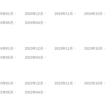
25年01月
2024年12月
2024年11月
2024年10月
24年05月
2024年04月
24年01月
2023年12月
2023年11月
2023年10月
23年05月
2023年04月
23年01月
2022年12月
2022年11月
2022年10月
22年05月
2022年04月