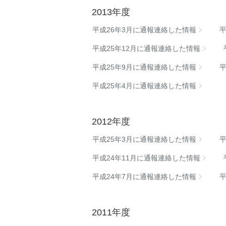
2013年度
平成26年3月に通報連絡した情報
平成25年12月に通報連絡した情報
平成25年9月に通報連絡した情報
平成25年4月に通報連絡した情報
2012年度
平成25年3月に通報連絡した情報
平成24年11月に通報連絡した情報
平成24年7月に通報連絡した情報
2011年度