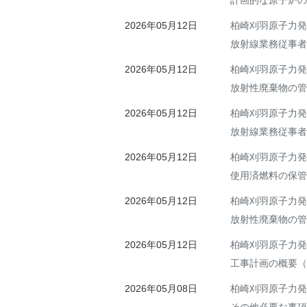
計画的な原子炉の
2026年05月12日
柏崎刈羽原子力発
放射線業務従事者
2026年05月12日
柏崎刈羽原子力発
放射性廃棄物の管
2026年05月12日
柏崎刈羽原子力発
放射線業務従事者
2026年05月12日
柏崎刈羽原子力発
使用済燃料の保管
2026年05月12日
柏崎刈羽原子力発
放射性廃棄物の管
2026年05月12日
柏崎刈羽原子力発
工事計画の概要（
2026年05月08日
柏崎刈羽原子力発